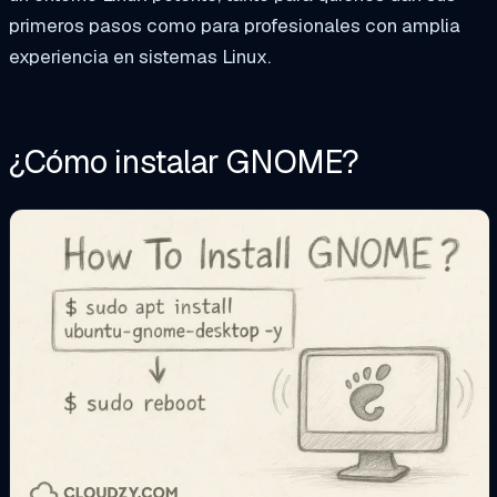
primeros pasos como para profesionales con amplia
experiencia en sistemas Linux.
¿Cómo instalar GNOME?