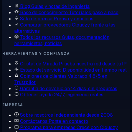
Blog
Guías y notas de ingeniería
Base de conocimiento
Tutoriales paso a paso
Sala de prensa
Prensa y anuncios
Comparar proveedores
Cloudzy frente a las
alternativas
Todos los recursos
Guías, documentación,
herramientas, noticias
HERRAMIENTAS Y CONFIANZA
Cristal de Mirada
Prueba nuestra red desde tu IP
Estado del servicio
Disponibilidad en tiempo real
Opiniones de clientes
Valorado 4,6/5 en
Trustpilot
Garantía de devolución
14 días, sin preguntas
Obtener ayuda
24/7, ingenieros reales
EMPRESA
Sobre nosotros
Independiente desde 2008
Contáctanos
Ponte en contacto
Programa para empresas
Crece con Cloudzy