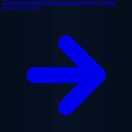
50% de descuento
todos los planes, tiempo limitado.
Desde
$2.48/mo