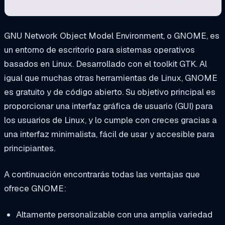
GNU Network Object Model Environment, o GNOME, es
un entorno de escritorio para sistemas operativos
basados en Linux. Desarrollado con el toolkit GTK. Al
igual que muchas otras herramientas de Linux, GNOME
es gratuito y de código abierto. Su objetivo principal es
proporcionar una interfaz gráfica de usuario (GUI) para
los usuarios de Linux, y lo cumple con creces gracias a
una interfaz minimalista, fácil de usar y accesible para
principiantes.
A continuación encontrarás todas las ventajas que
ofrece GNOME:
Altamente personalizable con una amplia variedad