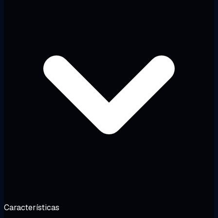
Características