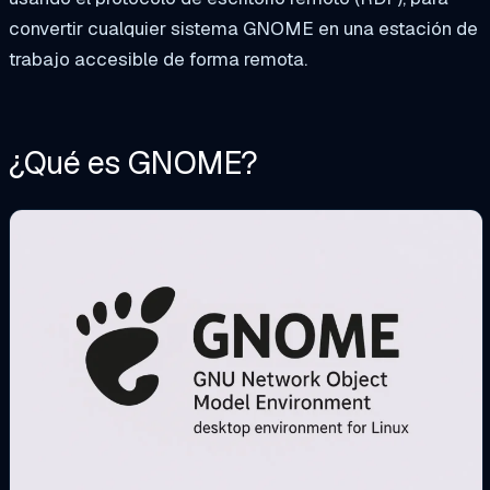
convertir cualquier sistema GNOME en una estación de
trabajo accesible de forma remota.
¿Qué es GNOME?