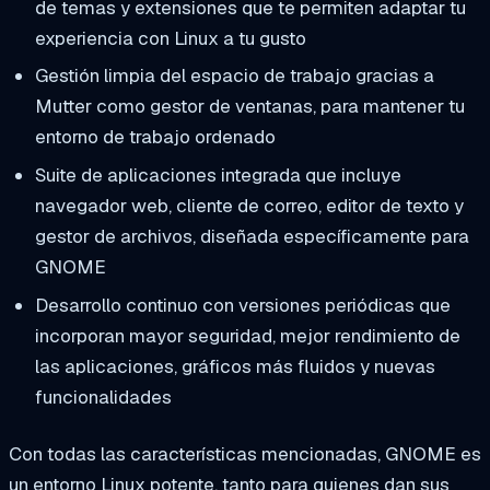
de temas y extensiones que te permiten adaptar tu
experiencia con Linux a tu gusto
Gestión limpia del espacio de trabajo gracias a
Mutter como gestor de ventanas, para mantener tu
entorno de trabajo ordenado
Suite de aplicaciones integrada que incluye
navegador web, cliente de correo, editor de texto y
gestor de archivos, diseñada específicamente para
GNOME
Desarrollo continuo con versiones periódicas que
incorporan mayor seguridad, mejor rendimiento de
las aplicaciones, gráficos más fluidos y nuevas
funcionalidades
Con todas las características mencionadas, GNOME es
un entorno Linux potente, tanto para quienes dan sus