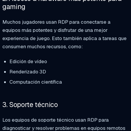
gaming
Muchos jugadores usan RDP para conectarse a
equipos más potentes y disfrutar de una mejor
experiencia de juego. Esto también aplica a tareas que
consumen muchos recursos, como:
Edición de vídeo
Renderizado 3D
Computación científica
3. Soporte técnico
Los equipos de soporte técnico usan RDP para
diagnosticar y resolver problemas en equipos remotos