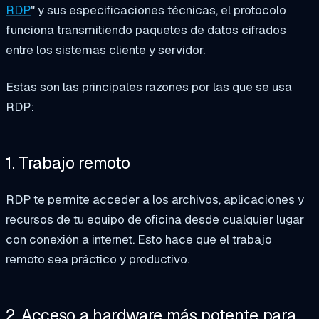
RDP
" y sus especificaciones técnicas, el protocolo
funciona transmitiendo paquetes de datos cifrados
entre los sistemas cliente y servidor.
Estas son las principales razones por las que se usa
RDP:
1. Trabajo remoto
RDP te permite acceder a los archivos, aplicaciones y
recursos de tu equipo de oficina desde cualquier lugar
con conexión a internet. Esto hace que el trabajo
remoto sea práctico y productivo.
2. Acceso a hardware más potente para