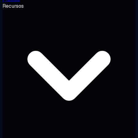
Recursos