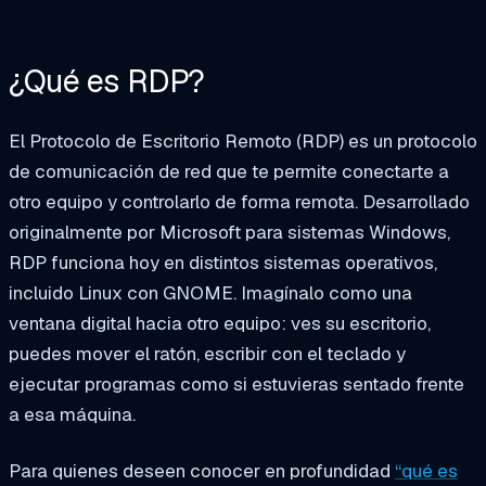
¿Qué es RDP?
El Protocolo de Escritorio Remoto (RDP) es un protocolo
de comunicación de red que te permite conectarte a
otro equipo y controlarlo de forma remota. Desarrollado
originalmente por Microsoft para sistemas Windows,
RDP funciona hoy en distintos sistemas operativos,
incluido Linux con GNOME. Imagínalo como una
ventana digital hacia otro equipo: ves su escritorio,
puedes mover el ratón, escribir con el teclado y
ejecutar programas como si estuvieras sentado frente
a esa máquina.
Para quienes deseen conocer en profundidad
“
qué es