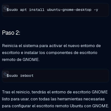
$sudo apt install ubuntu-gnome-desktop -y
Paso 2:
Reinicia el sistema para activar el nuevo entorno de
escritorio e instalar los componentes de escritorio
remoto de GNOME.
$sudo reboot
Tras el reinicio, tendrás el entorno de escritorio GNOME
listo para usar, con todas las herramientas necesarias
para configurar el escritorio remoto Ubuntu con GNOME.