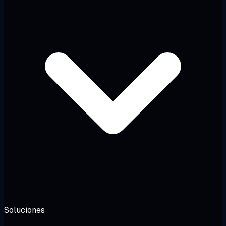
Soluciones