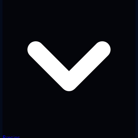
Precios