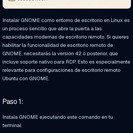
Instalar GNOME como entorno de escritorio en Linux es
un proceso sencillo que abre la puerta a las
capacidades modernas de escritorio remoto. Si quieres
habilitar la funcionalidad de escritorio remoto de
GNOME, necesitarás la versión 42 o posterior, que
incluye soporte nativo para RDP. Esto es especialmente
relevante para configuraciones de escritorio remoto
Ubuntu con GNOME.
Paso 1:
Instala GNOME ejecutando este comando en tu
terminal.