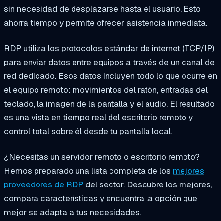
sin necesidad de desplazarse hasta el usuario. Esto
ahorra tiempo y permite ofrecer asistencia inmediata.
RDP utiliza los protocolos estándar de internet (TCP/IP)
para enviar datos entre equipos a través de un canal de
red dedicado. Esos datos incluyen todo lo que ocurre en
el equipo remoto: movimientos del ratón, entradas del
teclado, la imagen de la pantalla y el audio. El resultado
es una vista en tiempo real del escritorio remoto y
control total sobre él desde tu pantalla local.
¿Necesitas un servidor remoto o escritorio remoto?
Hemos preparado una lista completa de los
mejores
proveedores de RDP
del sector. Descubre los mejores,
compara características y encuentra la opción que
mejor se adapta a tus necesidades.