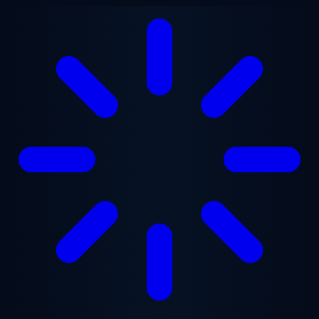
Saltar al contenido principal