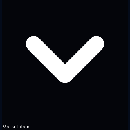
Marketplace