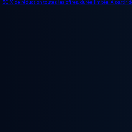
50 % de réduction
toutes les offres, durée limitée. À partir 