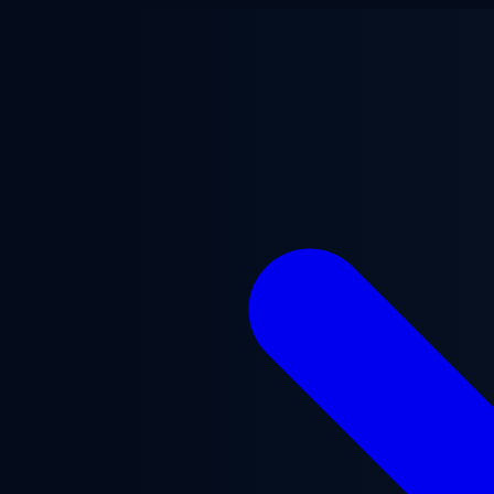
Aller au contenu principal