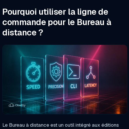
Pourquoi utiliser la ligne de
commande pour le Bureau à
distance ?
Le Bureau à distance est un outil intégré aux éditions