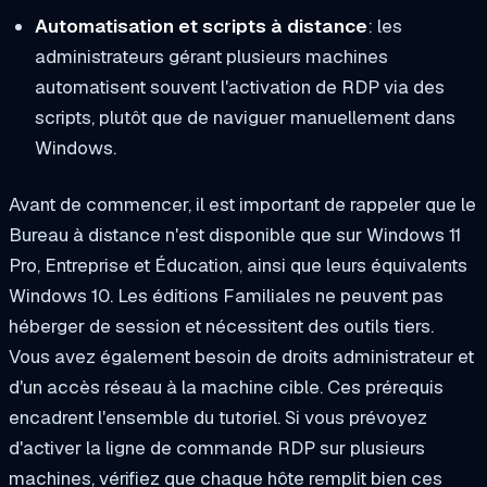
Automatisation et scripts à distance
: les
administrateurs gérant plusieurs machines
automatisent souvent l'activation de RDP via des
scripts, plutôt que de naviguer manuellement dans
Windows.
Avant de commencer, il est important de rappeler que le
Bureau à distance n'est disponible que sur Windows 11
Pro, Entreprise et Éducation, ainsi que leurs équivalents
Windows 10. Les éditions Familiales ne peuvent pas
héberger de session et nécessitent des outils tiers.
Vous avez également besoin de droits administrateur et
d'un accès réseau à la machine cible. Ces prérequis
encadrent l'ensemble du tutoriel. Si vous prévoyez
d'activer la ligne de commande RDP sur plusieurs
machines, vérifiez que chaque hôte remplit bien ces