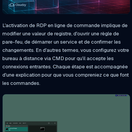
L'activation de RDP en ligne de commande implique de
modifier une valeur de registre, d'ouvrir une règle de
pare-feu, de démarrer un service et de confirmer les
changements. En d'autres termes, vous configurez votre
bureau à distance via CMD pour qu'il accepte les
connexions entrantes. Chaque étape est accompagnée
d'une explication pour que vous compreniez ce que font
les commandes.