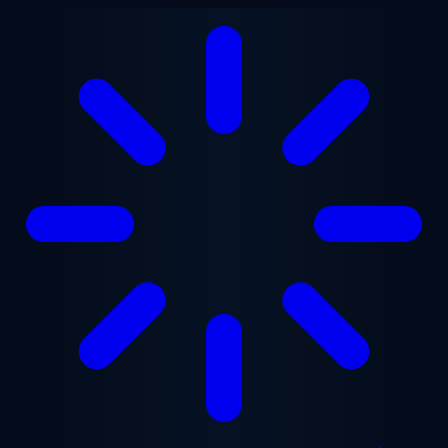
Aller au contenu principal