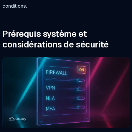
conditions.
Prérequis système et
considérations de sécurité