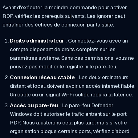
Avant d'exécuter la moindre commande pour activer
RDP, vérifiez les prérequis suivants. Les ignorer peut
entraîner des échecs de connexion par la suite.
Droits administrateur
: Connectez-vous avec un
compte disposant de droits complets sur les
paramètres système. Sans ces permissions, vous ne
pouvez pas modifier le registre ni le pare-feu.
Connexion réseau stable
: Les deux ordinateurs,
distant et local, doivent avoir un accès internet fiable.
Un câble ou un signal Wi‑Fi solide réduira la latence.
Accès au pare-feu
: Le pare-feu Defender
Windows doit autoriser le trafic entrant sur le port
RDP. Nous ajusterons cela plus tard, mais si votre
organisation bloque certains ports, vérifiez d'abord.