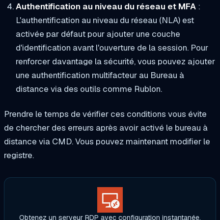
Authentification au niveau du réseau et MFA
:
L'authentification au niveau du réseau (NLA) est
activée par défaut pour ajouter une couche
d'identification avant l'ouverture de la session. Pour
renforcer davantage la sécurité, vous pouvez ajouter
une authentification multifacteur au Bureau à
distance via des outils comme Rublon.
Prendre le temps de vérifier ces conditions vous évite
de chercher des erreurs après avoir activé le bureau à
distance via CMD. Vous pouvez maintenant modifier le
registre.
Obtenez un serveur RDP avec configuration instantanée,