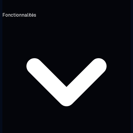
Fonctionnalités