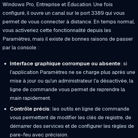
Windows Pro, Entreprise et Éducation. Une fois
configuré, il ouvre un canal sur le port 3389 qui vous
permet de vous connecter à distance. En temps normal,
vous activeriez cette fonctionnalité depuis les
Paramètres, mais il existe de bonnes raisons de passer
par la console :
Interface graphique corrompue ou absente
: si
l'application Paramètres ne se charge plus après une
mise à jour ou qu'un administrateur l'a désactivée, la
ligne de commande vous permet de reprendre la
main rapidement.
Contrôle précis
: les outils en ligne de commande
vous permettent de modifier les clés de registre, de
démarrer des services et de configurer les règles de
pare-feu avec précision.