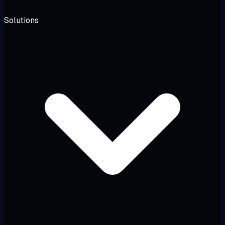
Solutions