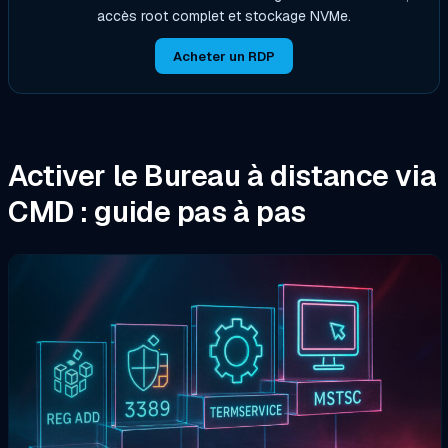
accès root complet et stockage NVMe.
Acheter un RDP
Activer le Bureau à distance via
CMD : guide pas à pas