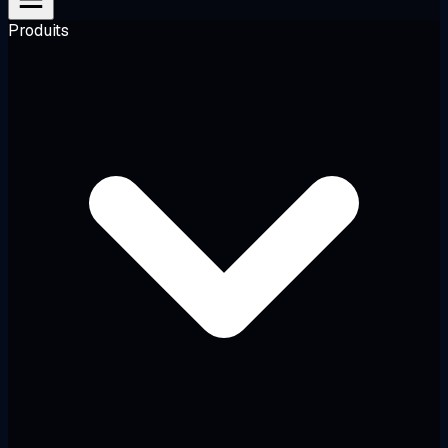
Produits