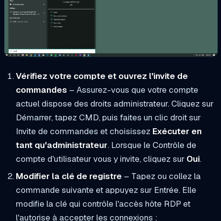
Vérifiez votre compte et ouvrez l'invite de
commandes
– Assurez-vous que votre compte
actuel dispose des droits administrateur. Cliquez sur
Démarrer, tapez
CMD
, puis faites un clic droit sur
Invite de commandes
et choisissez
Exécuter en
tant qu'administrateur
. Lorsque le Contrôle de
compte d'utilisateur vous y invite, cliquez sur
Oui
.
Modifier la clé de registre
– Tapez ou collez la
commande suivante et appuyez sur Entrée. Elle
modifie la clé qui contrôle l'accès hôte RDP et
l'autorise à accepter les connexions :