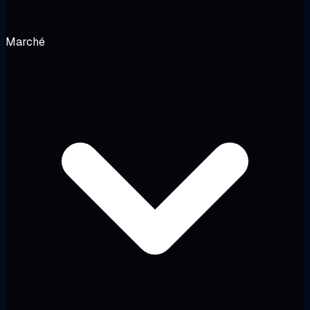
Marché