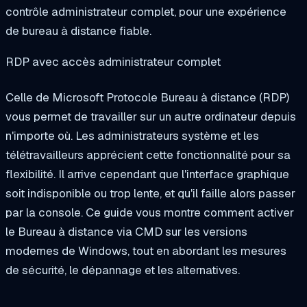
contrôle administrateur complet, pour une expérience
de bureau à distance fiable.
RDP avec accès administrateur complet
Celle de Microsoft
Protocole Bureau à distance (RDP)
vous permet de travailler sur un autre ordinateur depuis
n'importe où. Les administrateurs système et les
télétravailleurs apprécient cette fonctionnalité pour sa
flexibilité. Il arrive cependant que l'interface graphique
soit indisponible ou trop lente, et qu'il faille alors passer
par la console. Ce guide vous montre comment activer
le Bureau à distance via CMD sur les versions
modernes de Windows, tout en abordant les mesures
de sécurité, le dépannage et les alternatives.