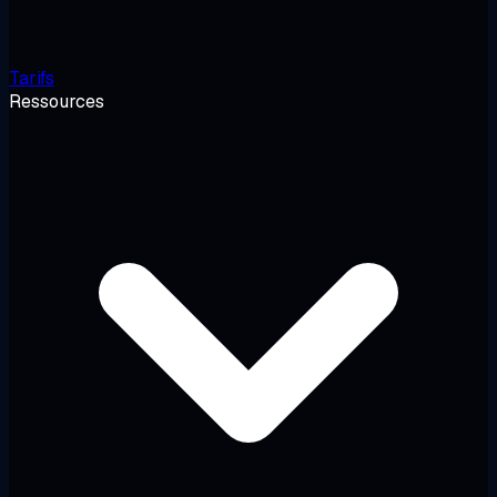
Tarifs
Ressources