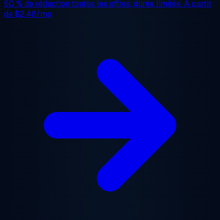
50 % de réduction
toutes les offres, durée limitée. À partir
de
$2.48/mo