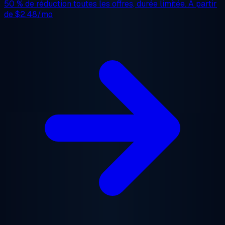
50 % de réduction
toutes les offres, durée limitée. À partir
de
$2.48/mo