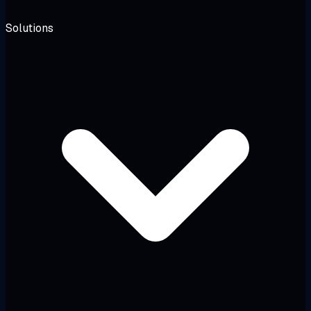
Solutions