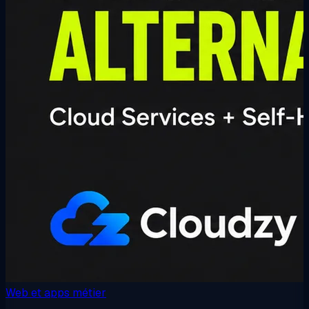
Web et apps métier