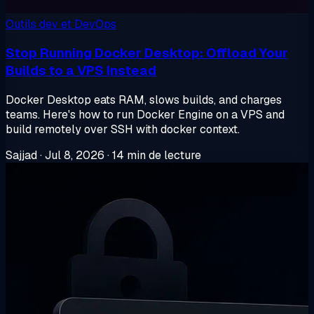
Outils dev et DevOps
Stop Running Docker Desktop: Offload Your
Builds to a VPS Instead
Docker Desktop eats RAM, slows builds, and charges
teams. Here's how to run Docker Engine on a VPS and
build remotely over SSH with docker context.
Sajjad
·
Jul 8, 2026
·
14 min de lecture