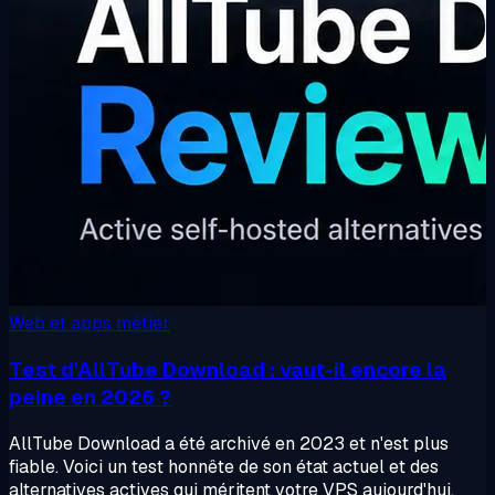
Web et apps métier
Test d'AllTube Download : vaut-il encore la
peine en 2026 ?
AllTube Download a été archivé en 2023 et n'est plus
fiable. Voici un test honnête de son état actuel et des
alternatives actives qui méritent votre VPS aujourd'hui.