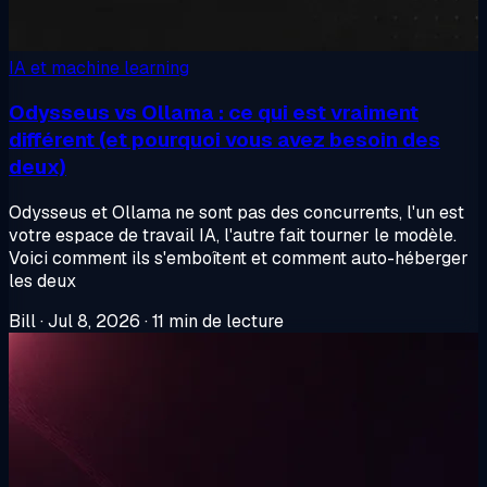
IA et machine learning
Odysseus vs Ollama : ce qui est vraiment
différent (et pourquoi vous avez besoin des
deux)
Odysseus et Ollama ne sont pas des concurrents, l'un est
votre espace de travail IA, l'autre fait tourner le modèle.
Voici comment ils s'emboîtent et comment auto-héberger
les deux
Bill
·
Jul 8, 2026
·
11 min de lecture