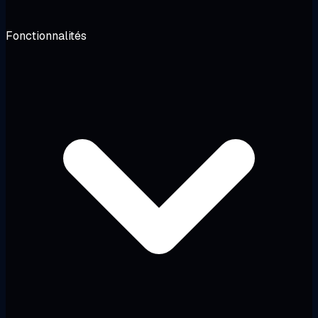
Fonctionnalités