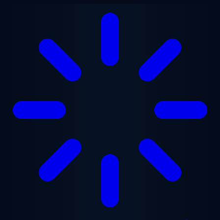
Aller au contenu principal