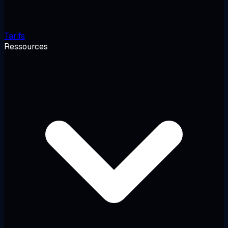
Tarifs
Ressources