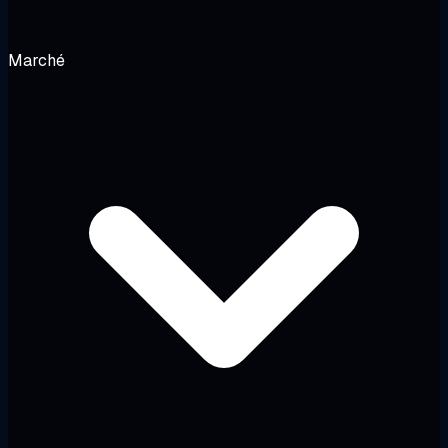
Marché