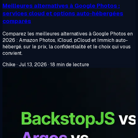
Meilleures alternatives à Google Photos :
services cloud et options auto-hébergées
comparés
Comparez les meilleures alternatives à Google Photos en
2026 : Amazon Photos, iCloud, pCloud et Immich auto-
hébergé, sur le prix, la confidentialité et le choix qui vous
convient.
Chike
·
Jul 13, 2026
·
18 min de lecture