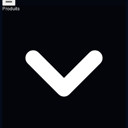
Produits