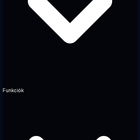
Funkciók