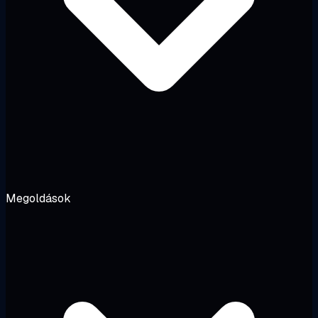
Megoldások