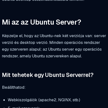
Mi az az Ubuntu Server?
Képzelje el, hogy az Ubuntu-nek két verziója van: server
verzió és desktop verzió. Minden operációs rendszer
egy szerveren alapul; az Ubuntu server egy operációs
rendszer, amely Ubuntu szervereken alapul.
Mit tehetek egy Ubuntu Serverrel?
Beállíthatod:
Webkiszolgálók (apache2, NGINX, stb.)