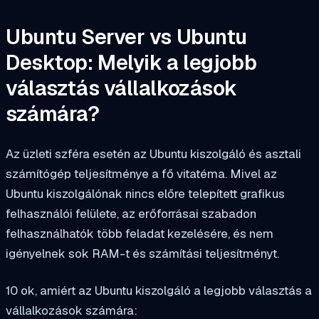
Ubuntu Server vs Ubuntu
Desktop: Melyik a legjobb
választás vállalkozások
számára?
Az üzleti szféra esetén az Ubuntu kiszolgáló és asztali
számítógép teljesítménye a fő vitatéma. Mivel az
Ubuntu kiszolgálónak nincs előre telepített grafikus
felhasználói felülete, az erőforrásai szabadon
felhasználhatók több feladat kezelésére, és nem
igényelnek sok RAM-t és számítási teljesítményt.
10 ok, amiért az Ubuntu kiszolgáló a legjobb választás a
vállalkozások számára: