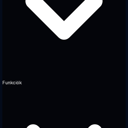
Funkciók