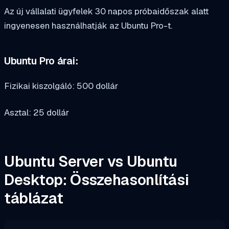
Az új vállalati ügyfelek 30 napos próbaidőszak alatt
ingyenesen használhatják az Ubuntu Pro-t.
Ubuntu Pro árai:
Fizikai kiszolgáló: 500 dollár
Asztal: 25 dollár
Ubuntu Server vs Ubuntu
Desktop: Összehasonlítási
táblázat