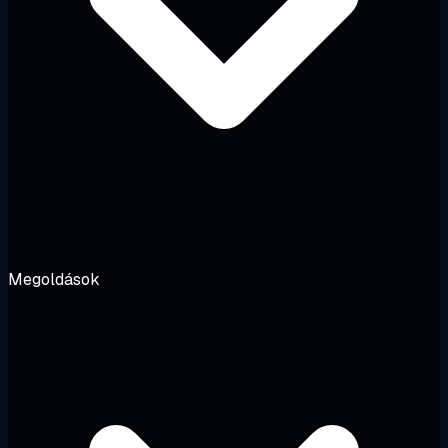
Megoldások