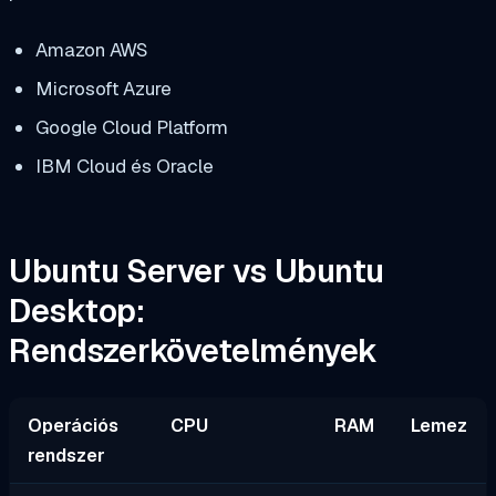
Amazon AWS
Microsoft Azure
Google Cloud Platform
IBM Cloud és Oracle
Ubuntu Server vs Ubuntu
Desktop:
Rendszerkövetelmények
Operációs
CPU
RAM
Lemez
rendszer