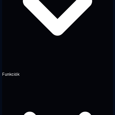
Funkciók