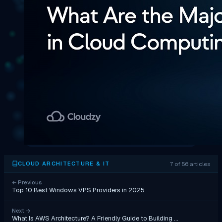
7 of 56 articles
CLOUD ARCHITECTURE & IT
←
Previous
Top 10 Best Windows VPS Providers in 2025
Next
→
What Is AWS Architecture? A Friendly Guide to Building …