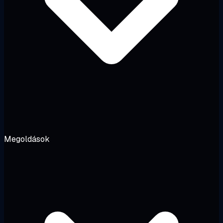
Megoldások