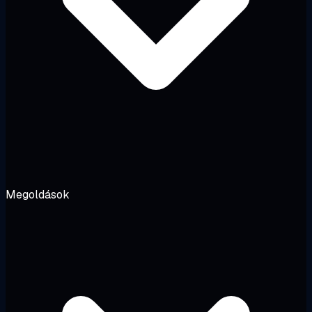
Megoldások