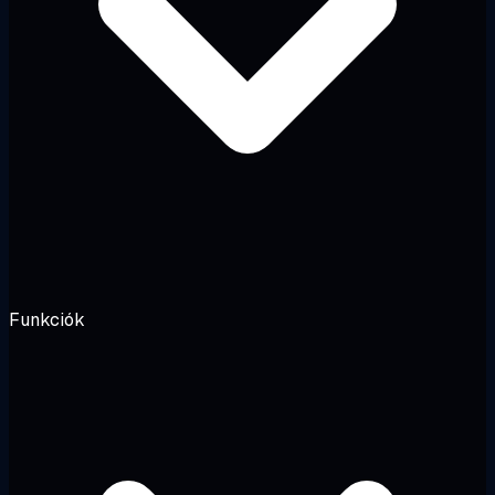
Funkciók