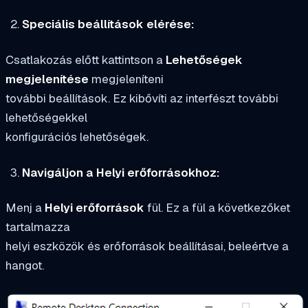
Speciális beállítások elérése:
Csatlakozás előtt kattintson a
Lehetőségek
megjelenítése
megjeleníteni
további beállítások. Ez kibővíti az interfészt további
lehetőségekkel
konfigurációs lehetőségek.
Navigáljon a Helyi erőforrásokhoz:
Menj a
Helyi erőforrások
fül. Ez a fül a következőket
tartalmazza
helyi eszközök és erőforrások beállításai, beleértve a
hangot.