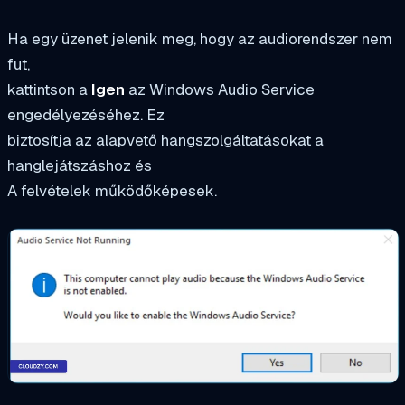
Ha egy üzenet jelenik meg, hogy az audiorendszer nem
fut,
kattintson a
Igen
az Windows Audio Service
engedélyezéséhez. Ez
biztosítja az alapvető hangszolgáltatásokat a
hanglejátszáshoz és
A felvételek működőképesek.