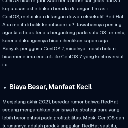
CentOS bisa terjadi. Saat berita ini keluar, jelas bahwa
keputusan akhir bukan berada di tangan tim asli
CentOS, melainkan di tangan dewan eksekutif Red Hat.
Apa motif di balik keputusan itu? Jawabannya penting
agar kita tidak terlalu bergantung pada satu OS tertentu,
karena dukungannya bisa dihentikan kapan saja.
Banyak pengguna CentOS 7, misalnya, masih belum
bisa menerima end-of-life CentOS 7 yang kontroversial
itu.
Biaya Besar, Manfaat Kecil
Menjelang akhir 2021, beredar rumor bahwa RedHat
sedang mengarahkan bisnisnya ke strategi baru yang
lebih berorientasi pada profitabilitas. Meski CentOS dan
turunannya adalah produk unggulan RedHat saat itu,