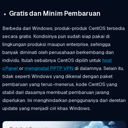
Gratis dan Minim Pembaruan
Berbeda dari Windows, produk-produk CentOS tersedia
secara gratis. Kondisinya pun sudah siap pakai di
lingkungan produksi maupun enterprise, sehingga
banyak diminati oleh perusahaan berkembang dan
individu. Itulah sebabnya CentOS dipilih untuk
host
cPanel
or
menginstal PPTP VPN
di dalamnya. Selain itu,
tidak seperti Windows yang dikenal dengan paket
pembaruan yang terus-menerus, kode CentOS yang
stabil dari dasarnya membuat pembaruan jarang
diperlukan. Ini menghindarkan penggunanya dari deretan
update yang menjadi ciri khas Windows.