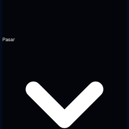
Pasar