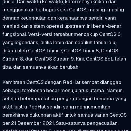
dunia. Dari waktu ke waktu, kami menyaksikan dan
menggunakan berbagai versi CentOS, masing-masing
dengan keunggulan dan kegunaannya sendiri yang
menjadikan sistem operasi upstream ini benar-benar
fungsional. Versi-versi tersebut mencakup CentOS 6
yang legendaris, dirilis lebih dari sepuluh tahun lalu,
diikuti oleh CentOS Linux 7, CentOS Linux 8, CentOS
Stream 8, dan CentOS Stream 9. Kini, CentOS EoL telah
tiba, dan semuanya akan berubah.
Kemitraan CentOS dengan RedHat sempat dianggap
sebagai terobosan besar menuju arus utama. Namun
setelah beberapa tahun pengembangan bersama yang
aktif, justru RedHat sendiri yang mengumumkan
berakhirnya dukungan aktif untuk semua varian CentOS
per 21 Desember 2021. Satu-satunya pengecualian