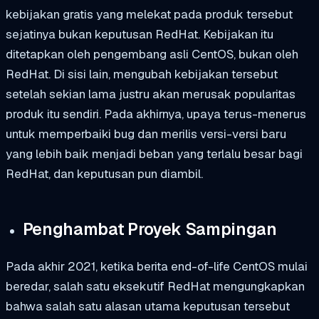
kebijakan gratis yang melekat pada produk tersebut
sejatinya bukan keputusan RedHat. Kebijakan itu
ditetapkan oleh pengembang asli CentOS, bukan oleh
RedHat. Di sisi lain, mengubah kebijakan tersebut
setelah sekian lama justru akan merusak popularitas
produk itu sendiri. Pada akhirnya, upaya terus-menerus
untuk memperbaiki bug dan merilis versi-versi baru
yang lebih baik menjadi beban yang terlalu besar bagi
RedHat, dan keputusan pun diambil.
Penghambat Proyek Sampingan
Pada akhir 2021, ketika berita end-of-life CentOS mulai
beredar, salah satu eksekutif RedHat mengungkapkan
bahwa salah satu alasan utama keputusan tersebut