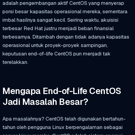
adalah pengembangan aktif CentOS yang menyerap
porsi besar kapasitas operasional mereka, sementara
imbal hasilnya sangat kecil. Seiring waktu, akuisisi
terbesar Red Hat justru menjadi beban finansial
terbesarnya. Ditambah dengan tidak adanya kapasitas
operasional untuk proyek-proyek sampingan,
keputusan end-of-life CentOS pun menjadi tak
terelakkan.
Mengapa End-of-Life CentOS
Jadi Masalah Besar?
Apa masalahnya? CentOS telah digunakan bertahun-
tahun oleh pengguna Linux berpengalaman sebagai