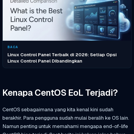
BACA
Linux Control Panel Terbaik di 2026: Setiap Opsi
Linux Control Panel Dibandingkan
Kenapa CentOS EoL Terjadi?
CentOS sebagaimana yang kita kenal kini sudah
berakhir. Para pengguna sudah mulai beralih ke OS lain.
Namun penting untuk memahami mengapa end-of-life