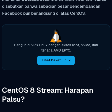
disebutkan bahwa sebagian besar pengembangan
Facebook pun berlangsung di atas CentOS.
Bangun di VPS Linux dengan akses root, NVMe, dan
tenaga AMD EPYC.
Lihat Paket Linux
CentOS 8 Stream: Harapan
Palsu?