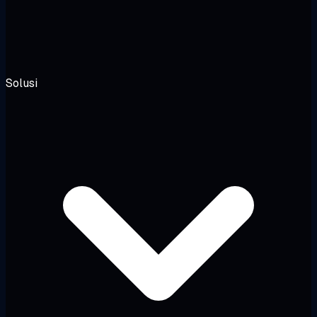
Solusi