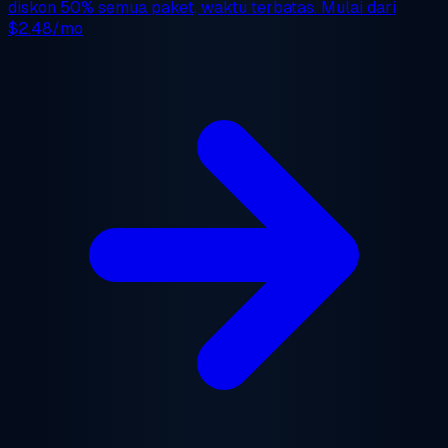
diskon 50%
semua paket, waktu terbatas. Mulai dari
$2.48/mo