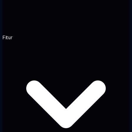
Fitur