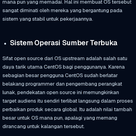
mana pun yang memadai. Hal ini membuat OS tersebut
sangat diminati oleh mereka yang bergantung pada
sistem yang stabil untuk pekerjaannya.
Sistem Operasi Sumber Terbuka
Sifat open source dari OS upstream adalah salah satu
daya tarik utama CentOS bagi penggunanya. Karena
sebagian besar pengguna CentOS sudah berlatar
belakang programmer dan pengembang perangkat
lunak, pendekatan open source ini memungkinkan
target audiens itu sendiri terlibat langsung dalam proses
perbaikan produk secara global. Itu adalah nilai tambah
besar untuk OS mana pun, apalagi yang memang
dirancang untuk kalangan tersebut.