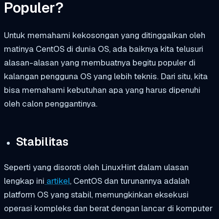
Populer?
Untuk memahami kekosongan yang ditinggalkan oleh
matinya CentOS di dunia OS, ada baiknya kita telusuri
alasan-alasan yang membuatnya begitu populer di
kalangan pengguna OS yang lebih teknis. Dari situ, kita
bisa memahami kebutuhan apa yang harus dipenuhi
oleh calon penggantinya.
Stabilitas
Seperti yang disoroti oleh LinuxHint dalam ulasan
lengkap ini
artikel
, CentOS dan turunannya adalah
platform OS yang stabil, memungkinkan eksekusi
operasi kompleks dan berat dengan lancar di komputer