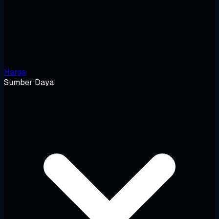
Harga
Sumber Daya