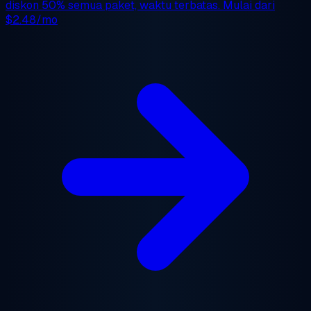
diskon 50%
semua paket, waktu terbatas. Mulai dari
$2.48/mo