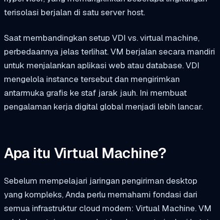
terisolasi berjalan di satu server host.
Saat membandingkan setup VDI vs. virtual machine,
perbedaannya jelas terlihat. VM berjalan secara mandiri
untuk menjalankan aplikasi web atau database. VDI
mengelola instance tersebut dan mengirimkan
antarmuka grafis ke staf jarak jauh. Ini membuat
pengalaman kerja digital global menjadi lebih lancar.
Apa itu Virtual Machine?
Sebelum mempelajari jaringan pengiriman desktop
yang kompleks, Anda perlu memahami fondasi dari
semua infrastruktur cloud modern: Virtual Machine. VM