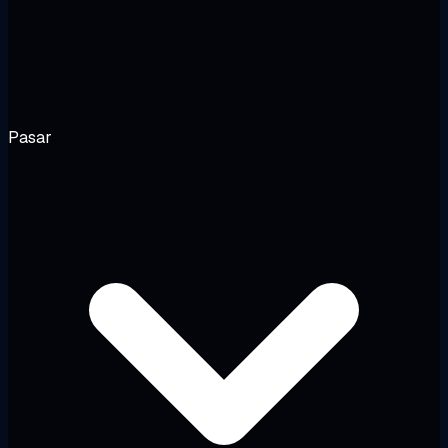
Pasar