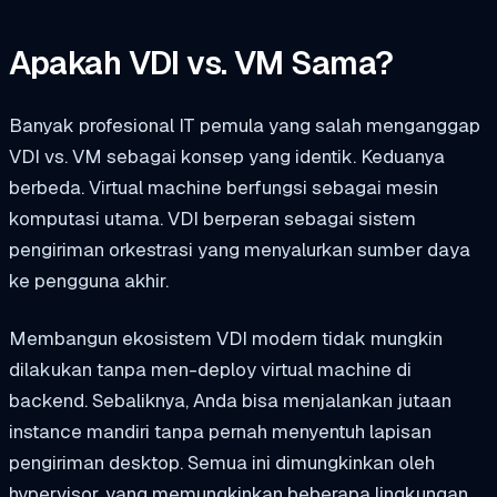
Apakah VDI vs. VM Sama?
Banyak profesional IT pemula yang salah menganggap
VDI vs. VM sebagai konsep yang identik. Keduanya
berbeda. Virtual machine berfungsi sebagai mesin
komputasi utama. VDI berperan sebagai sistem
pengiriman orkestrasi yang menyalurkan sumber daya
ke pengguna akhir.
Membangun ekosistem VDI modern tidak mungkin
dilakukan tanpa men-deploy virtual machine di
backend. Sebaliknya, Anda bisa menjalankan jutaan
instance mandiri tanpa pernah menyentuh lapisan
pengiriman desktop. Semua ini dimungkinkan oleh
hypervisor, yang memungkinkan beberapa lingkungan