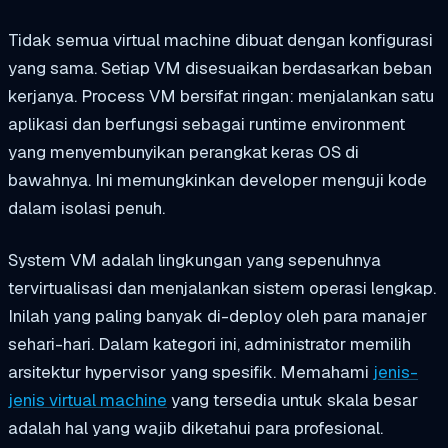
Tidak semua virtual machine dibuat dengan konfigurasi
yang sama. Setiap VM disesuaikan berdasarkan beban
kerjanya. Process VM bersifat ringan: menjalankan satu
aplikasi dan berfungsi sebagai runtime environment
yang menyembunyikan perangkat keras OS di
bawahnya. Ini memungkinkan developer menguji kode
dalam isolasi penuh.
System VM adalah lingkungan yang sepenuhnya
tervirtualisasi dan menjalankan sistem operasi lengkap.
Inilah yang paling banyak di-deploy oleh para manajer
sehari-hari. Dalam kategori ini, administrator memilih
arsitektur hypervisor yang spesifik. Memahami
jenis-
jenis virtual machine
yang tersedia untuk skala besar
adalah hal yang wajib diketahui para profesional.