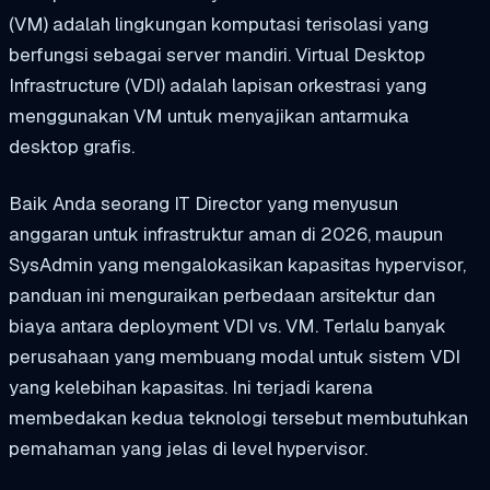
(VM) adalah lingkungan komputasi terisolasi yang
berfungsi sebagai server mandiri. Virtual Desktop
Infrastructure (VDI) adalah lapisan orkestrasi yang
menggunakan VM untuk menyajikan antarmuka
desktop grafis.
Baik Anda seorang IT Director yang menyusun
anggaran untuk infrastruktur aman di 2026, maupun
SysAdmin yang mengalokasikan kapasitas hypervisor,
panduan ini menguraikan perbedaan arsitektur dan
biaya antara deployment VDI vs. VM. Terlalu banyak
perusahaan yang membuang modal untuk sistem VDI
yang kelebihan kapasitas. Ini terjadi karena
membedakan kedua teknologi tersebut membutuhkan
pemahaman yang jelas di level hypervisor.