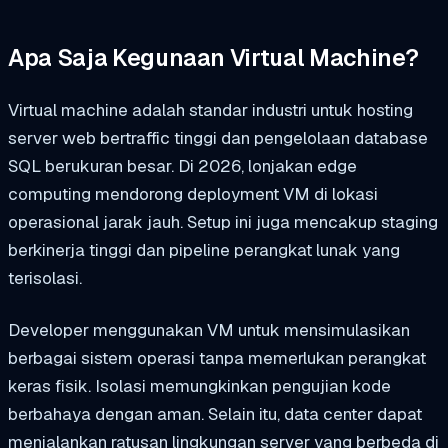
Apa Saja Kegunaan Virtual Machine?
Virtual machine adalah standar industri untuk hosting
server web bertraffic tinggi dan pengelolaan database
SQL berukuran besar. Di 2026, lonjakan edge
computing mendorong deployment VM di lokasi
operasional jarak jauh. Setup ini juga mencakup staging
berkinerja tinggi dan pipeline perangkat lunak yang
terisolasi.
Developer menggunakan VM untuk mensimulasikan
berbagai sistem operasi tanpa memerlukan perangkat
keras fisik. Isolasi memungkinkan pengujian kode
berbahaya dengan aman. Selain itu, data center dapat
menjalankan ratusan lingkungan server yang berbeda di