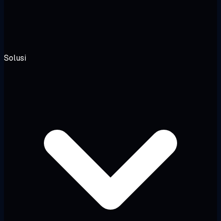
Solusi