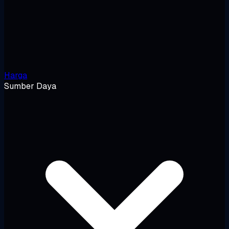
Harga
Sumber Daya