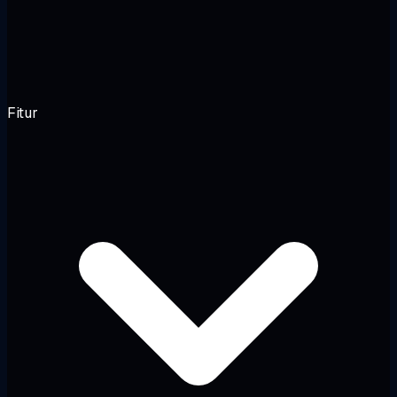
Fitur