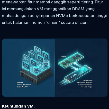
menawarkan fitur memori canggih seperti tiering. Fitur
ini memungkinkan VM menggantikan DRAM yang
mahal dengan penyimpanan NVMe berkecepatan tinggi
untuk halaman memori "dingin" secara efisien.
Keuntungan VM: