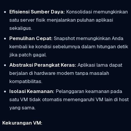
Efisiensi Sumber Daya:
Konsolidasi memungkinkan
satu server fisik menjalankan puluhan aplikasi
sekaligus.
Pemulihan Cepat:
Snapshot memungkinkan Anda
kembali ke kondisi sebelumnya dalam hitungan detik
jika patch gagal.
Abstraksi Perangkat Keras:
Aplikasi lama dapat
berjalan di hardware modern tanpa masalah
kompatibilitas.
Isolasi Keamanan:
Pelanggaran keamanan pada
satu VM tidak otomatis memengaruhi VM lain di host
yang sama.
Kekurangan VM: