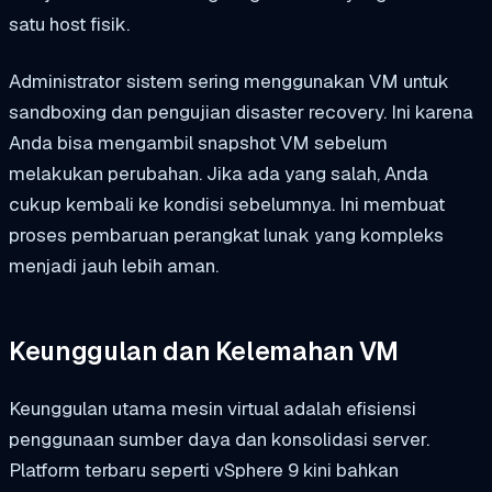
satu host fisik.
Administrator sistem sering menggunakan VM untuk
sandboxing dan pengujian disaster recovery. Ini karena
Anda bisa mengambil snapshot VM sebelum
melakukan perubahan. Jika ada yang salah, Anda
cukup kembali ke kondisi sebelumnya. Ini membuat
proses pembaruan perangkat lunak yang kompleks
menjadi jauh lebih aman.
Keunggulan dan Kelemahan VM
Keunggulan utama mesin virtual adalah efisiensi
penggunaan sumber daya dan konsolidasi server.
Platform terbaru seperti vSphere 9 kini bahkan