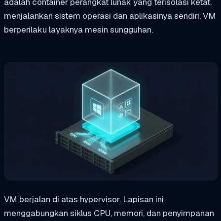
adalah container perangkat lunak yang terisolasi ketat,
menjalankan sistem operasi dan aplikasinya sendiri. VM
berperilaku layaknya mesin sungguhan.
VM berjalan di atas hypervisor. Lapisan ini
menggabungkan siklus CPU, memori, dan penyimpanan