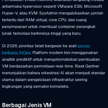
antarmuka hypervisor seperti VMware ESXi, Microsoft
Hyper-V, atau KVM. SysAdmin mengalokasikan jumlah
tertentu dari RAM virtual, core CPU, dan ruang
penyimpanan untuk membuat container perangkat
lunak terisolasi berkinerja tinggi yang baru.
Di 2026, prioritas telah bergeser ke arah
provisi
berbasis AIOps
. Platform modern kini menggunakan
analitik prediktif untuk mengotomatiskan pembuatan
VM berdasarkan permintaan real-time. Riset Gartner
menunjukkan bahwa orkestrasi AI akan menjadi standar
utama dalam pengelolaan infrastruktur seiring
lingkungan yang semakin kompleks.
Berbagai Jenis VM