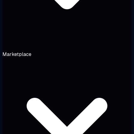
Marketplace