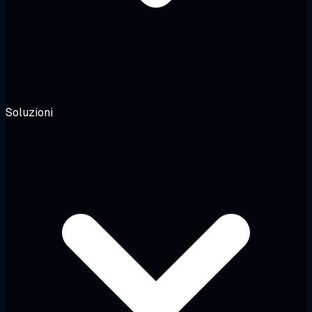
Soluzioni