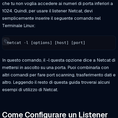
che tu non voglia accedere ai numeri di porta inferiori a
1024. Quindi, per usare il listener Netcat, devi
semplicemente inserire il seguente comando nel
Terminale Linux:
netcat -l [options] [host] [port]
In questo comando, il
-l
questa opzione dice a Netcat di
mettersi in ascolto su una porta. Puoi combinarla con
altri comandi per fare port scanning, trasferimento dati e
altro. Leggendo il resto di questa guida troverai alcuni
esempi di utilizzo di Netcat.
Come Configurare un Listener