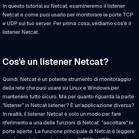
In questo tutorial su Netcat, esamineremo il listener
Netcat e come puoi usarlo per monitorare le porte TCP
e UDP sul tuo server. Per prima cosa, vediamo cos'è il
listener Netcat.
Cos'è un listener Netcat?
Quindi, Netcat è un potente strumento di monitoraggio
della rete che puoi usare su Linux e Windows per
mantenere tutto sicuro. Ma per quanto riguarda la parte
"listener" in Netcat listener? È un'applicazione diversa?
In realtà, il listener Netcat è solo un modo per fare
riferimento a una delle funzioni di Netcat: "ascoltare" le
porte aperte. La funzione principale di Netcat è leggere