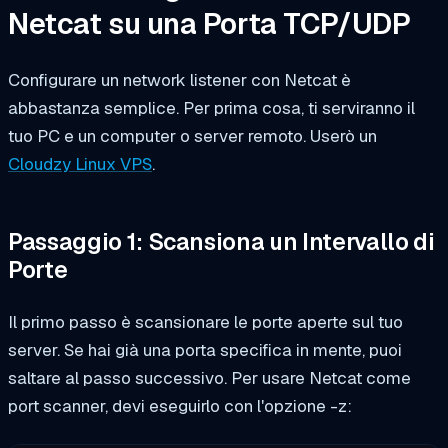
Netcat su una Porta TCP/UDP
Configurare un network listener con Netcat è
abbastanza semplice. Per prima cosa, ti serviranno il
tuo PC e un computer o server remoto. Userò un
Cloudzy Linux VPS
.
Passaggio 1: Scansiona un Intervallo di
Porte
Il primo passo è scansionare le porte aperte sul tuo
server. Se hai già una porta specifica in mente, puoi
saltare al passo successivo. Per usare Netcat come
port scanner, devi eseguirlo con l'opzione -z: