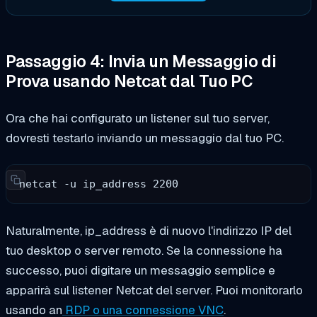
Passaggio 4: Invia un Messaggio di
Prova usando Netcat dal Tuo PC
Ora che hai configurato un listener sul tuo server,
dovresti testarlo inviando un messaggio dal tuo PC.
netcat -u ip_address 2200
Naturalmente, ip_address è di nuovo l'indirizzo IP del
tuo desktop o server remoto. Se la connessione ha
successo, puoi digitare un messaggio semplice e
apparirà sul listener Netcat del server. Puoi monitorarlo
usando
an
RDP o una connessione VNC
.