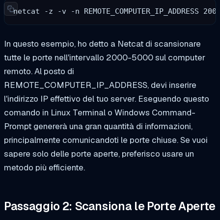
netcat -z -v -n REMOTE_COMPUTER_IP_ADDRESS 200
In questo esempio, ho detto a Netcat di scansionare
tutte le porte nell'intervallo 2000-5000 sul computer
remoto. Al posto di
REMOTE_COMPUTER_IP_ADDRESS, devi inserire
l'indirizzo IP effettivo del tuo server. Eseguendo questo
comando in Linux Terminal o Windows Command-
Prompt genererà una gran quantità di informazioni,
principalmente comunicandoti le porte chiuse. Se vuoi
sapere solo delle porte aperte, preferisco usare un
metodo più efficiente.
Passaggio 2: Scansiona le Porte Aperte