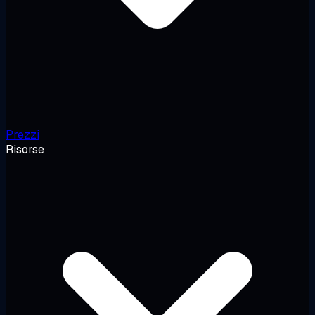
Prezzi
Risorse