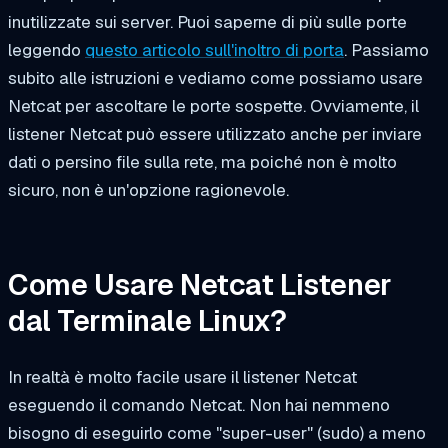
inutilizzate sui server. Puoi saperne di più sulle porte
leggendo
questo articolo sull'inoltro di porta
. Passiamo
subito alle istruzioni e vediamo come possiamo usare
Netcat per ascoltare le porte sospette. Ovviamente, il
listener Netcat può essere utilizzato anche per inviare
dati o persino file sulla rete, ma poiché non è molto
sicuro, non è un'opzione ragionevole.
Come Usare Netcat Listener
dal Terminale Linux?
In realtà è molto facile usare il listener Netcat
eseguendo il comando Netcat. Non hai nemmeno
bisogno di eseguirlo come "super-user" (sudo) a meno