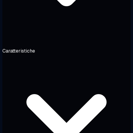
Caratteristiche