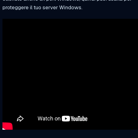
proteggere il tuo server Windows.