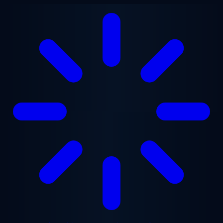
メインコンテンツへスキップ