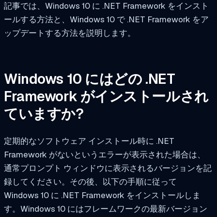
記事では、Windows 10 に .NET Framework をインスト
ールする方法と、Windows 10 で .NET Framework をア
ップデートする方法を説明します。
Windows 10 にはどの .NET
Framework がインストールされ
ていますか?
定期的なソフトウェア インストール時に .NET
Framework がないというエラーが表示された場合は、
通常プロンプト ウィンドウに表示されるバージョンを記
録してください。その後、以下の手順に従って
Windows 10 に .NET Framework をインストールしま
す。Windows 10 にはフレームワークの最新バージョン