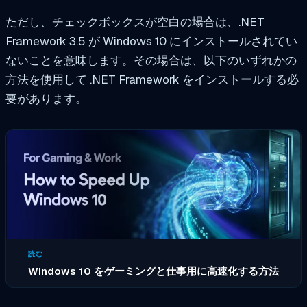
ただし、チェックボックスが空白の場合は、.NET
Framework 3.5 が Windows 10 にインストールされてい
ないことを意味します。その場合は、以下のいずれかの
方法を使用して .NET Framework をインストールする必
要があります。
読む
Windows 10 をゲーミングと仕事用に高速化する方法