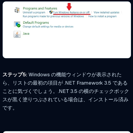
ステップ5:
Windows の機能ウィンドウが表示された
ら、リストの最初の項目が .NET Framework 3.5 である
ことに気づくでしょう。.NET 3.5 の横のチェックボック
スが黒く塗りつぶされている場合は、インストール済み
です。