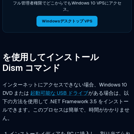
フル管理者権限でどこからでもWindows 10 VPSにアクセ
ス。
Windowsデスクトップ VPS
を使用してインストール
Dism
コマンド
インターネットにアクセスできない場合、Windows 10
DVD または
起動可能な USB ドライブ
がある場合は、以
下の方法を使用して .NET Framework 3.5 をインストー
ルできます。このプロセスは簡単で、時間がかかりませ
ん。
インストールメディアを PC に挿入し、割り当てられ