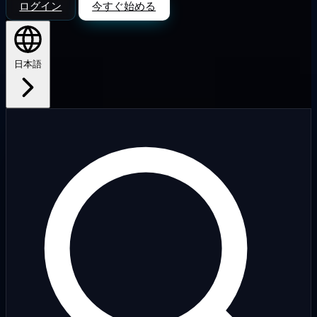
ログイン
今すぐ始める
日本語