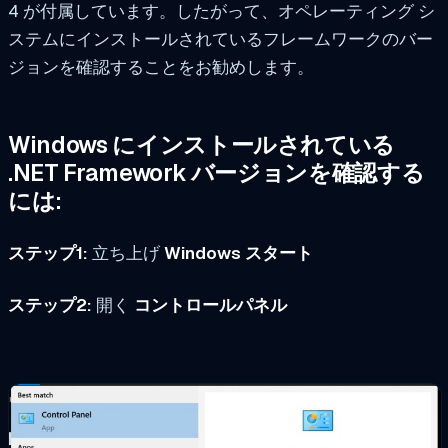
4 が付属しています。したがって、オペレーティング シ
ステムにインストールされているフレームワークのバー
ジョンを確認することをお勧めします。
Windows にインストールされている
.NET Framework バージョンを確認する
には:
ステップ1:
立ち上げ
Windows スタート
ステップ2:
開く
コントロールパネル