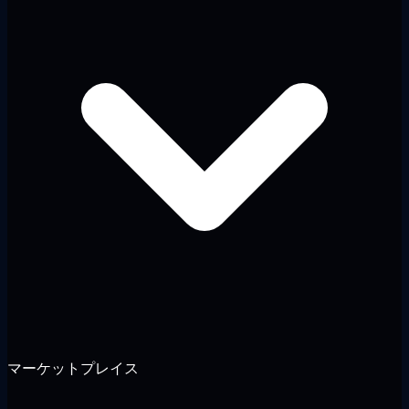
マーケットプレイス