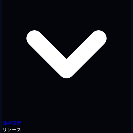
価格設定
リソース