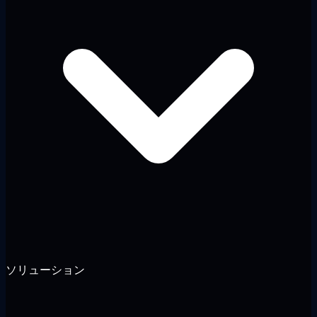
ソリューション