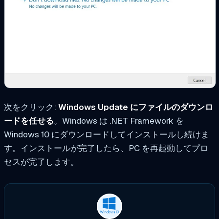
次をクリック:
Windows Update にファイルのダウンロ
ードを任せる
。Windows は .NET Framework を
Windows 10 にダウンロードしてインストールし続けま
す。インストールが完了したら、PC を再起動してプロ
セスが完了します。