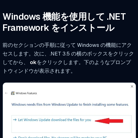
Windows 機能を使用して .NET
Framework をインストール
前のセクションの手順に従って Windows の機能にアク
セスします。次に、.NET 3.5 の横のボックスをクリック
してから、
ok
をクリックします。下のようなプロンプ
トウィンドウが表示されます。