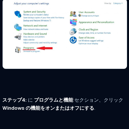
ステップ4:
に
プログラムと機能
セクション、クリック
Windows の機能をオンまたはオフにする
.