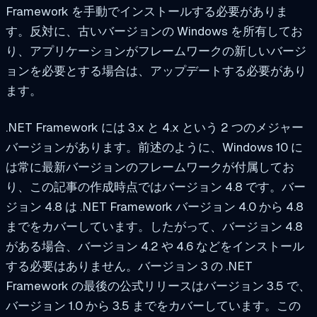
Framework を手動でインストールする必要がありま
す。反対に、古いバージョンの Windows を所有してお
り、アプリケーションがフレームワークの新しいバージ
ョンを必要とする場合は、アップデートする必要があり
ます。
.NET Framework には 3.x と 4.x という 2 つのメジャー
バージョンがあります。前述のように、Windows 10 に
は常に最新バージョンのフレームワークが付属してお
り、この記事の作成時点ではバージョン 4.8 です。バー
ジョン 4.8 は .NET Framework バージョン 4.0 から 4.8
までをカバーしています。したがって、バージョン 4.8
がある場合、バージョン 4.2 や 4.6 などをインストール
する必要はありません。バージョン 3 の .NET
Framework の最後の公式リリースはバージョン 3.5 で、
バージョン 1.0 から 3.5 までをカバーしています。この