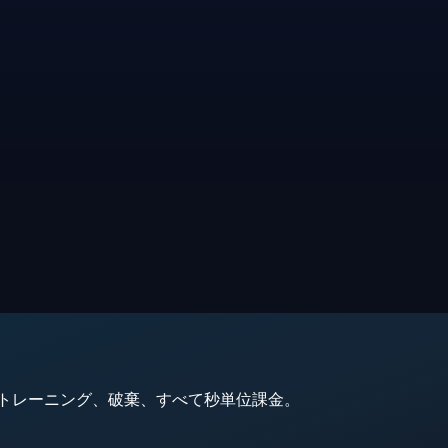
動、トレーニング、破棄、すべて秒単位課金。