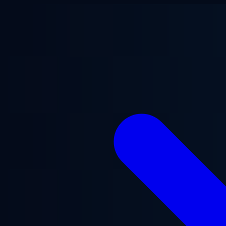
メインコンテンツへスキップ