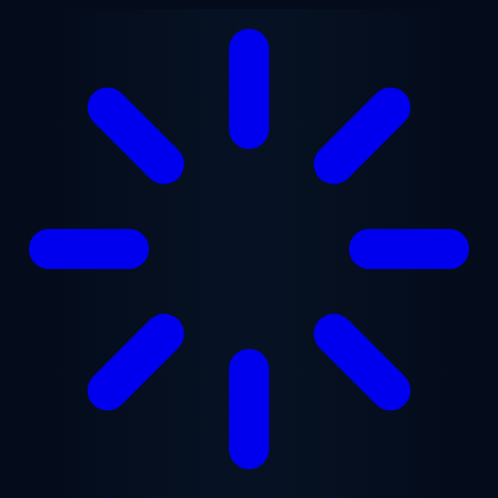
メインコンテンツへスキップ