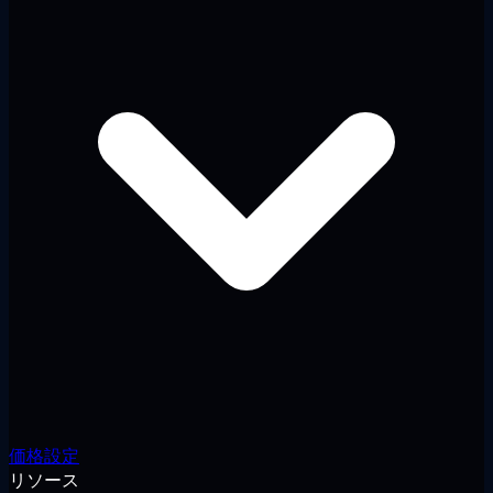
価格設定
リソース