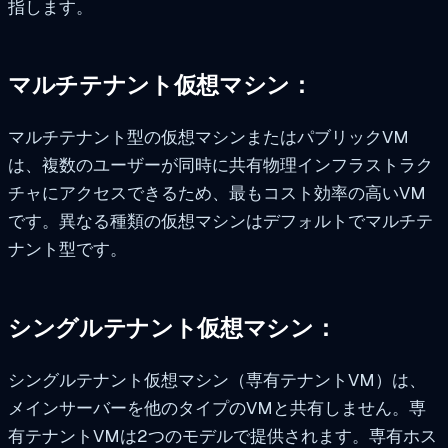
指します。
マルチテナント仮想マシン：
マルチテナント型の仮想マシンまたはパブリックVM
は、複数のユーザーが同時に共有物理インフラストラク
チャにアクセスできるため、最もコスト効率の高いVM
です。異なる種類の仮想マシンはデフォルトでマルチテ
ナント型です。
シングルテナント仮想マシン：
シングルテナント仮想マシン（専有テナントVM）は、
メインサーバーを他のタイプのVMと共有しません。専
有テナントVMは2つのモデルで提供されます。専有ホス