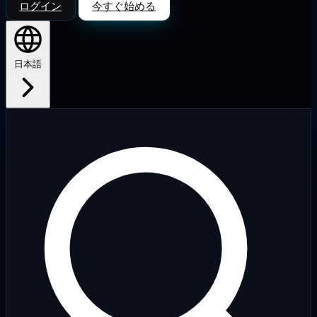
ログイン
今すぐ始める
日本語