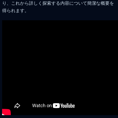
り、これから詳しく探索する内容について簡潔な概要を
得られます。