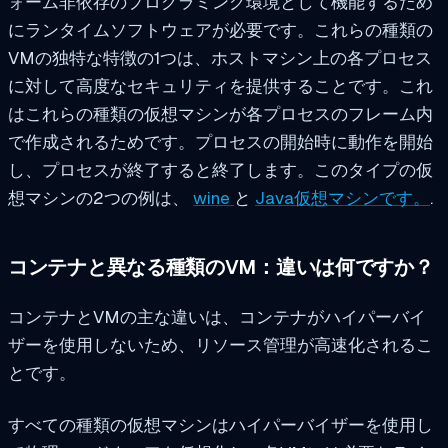
ォーム非依存のプログラミング環境として機能するため
にランタイムソフトウェアが必要です。これらの種類の
VMの独特な特徴の1つは、ホストマシン上の各プロセス
に対して高度なセキュリティを提供することです。これ
はこれらの種類の仮想マシンが各プロセスのフレーム内
で作成されるためです。プロセスの開始時に動作を開始
し、プロセスが終了すると終了します。このタイプの仮
想マシンの2つの例は、
wine
と
Java仮想マシンです。
.
コンテナと異なる種類のVM：違いは何ですか？
コンテナとVMの主な違いは、コンテナがハイパーバイ
ザーを使用しないため、リソース管理が高速化されるこ
とです。
すべての種類の仮想マシンはハイパーバイザーを使用し