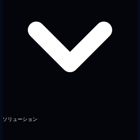
ソリューション