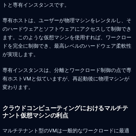
トと専有インスタンスです。
専有ホストは、ユーザーが物理マシンをレンタルし、そ
のハードウェアとソフトウェアにアクセスして制御でき
ます。このような仮想マシンを使用すれば、ワークロー
ドを完全に制御でき、最高レベルのハードウェア柔軟性
が実現します。
専有インスタンスは、分離とワークロード制御の点で専
有ホストVMと似ていますが、再起動後に物理マシンが
変わります。
クラウドコンピューティングにおけるマルチテ
ナント仮想マシンの利点
マルチテナント型のVMは一般的なワークロードに最適