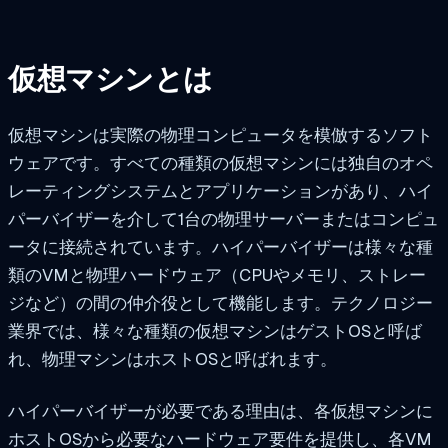
仮想マシンとは
仮想マシンは実際の物理コンピュータを模倣するソフト
ウェアです。すべての種類の仮想マシンには独自のオペ
レーティングシステムとアプリケーションがあり、ハイ
パーバイザーを介して1台の物理サーバーまたはコンピュ
ータに接続されています。ハイパーバイザーは様々な種
類のVMと物理ハードウェア（CPUやメモリ、ストレー
ジなど）の間の仲介役として機能します。テクノロジー
業界では、様々な種類の仮想マシンはゲストOSと呼ば
れ、物理マシンはホストOSと呼ばれます。
ハイパーバイザーが必要である理由は、各仮想マシンに
ホストOSから必要なハードウェア要件を提供し、各VM