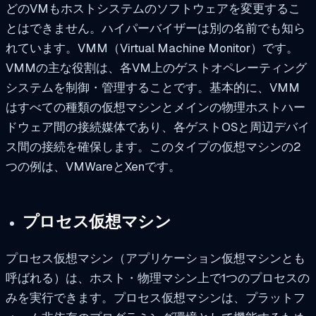
どのVMもホストシステムのソフトウェアを変更するこ
とはできません。ハイパーバイザーは別の名前でも知ら
れています。VMM（Virtual Machine Monitor）です。
VMMの主な役割は、各VM上のゲストオペレーティング
システムを制御・管理することです。基本的に、VMM
はすべての種類の仮想マシンとメインの物理ホストハー
ドウェア間の接続媒体であり、各ゲストOSと周辺デバイ
ス間の接続を確保します。このタイプの仮想マシンの2
つの例は、VMWareとXenです。
プロセス仮想マシン
プロセス仮想マシン（アプリケーション仮想マシンとも
呼ばれる）は、ホスト・物理マシン上で1つのプロセスの
みを実行できます。プロセス仮想マシンは、プラットフ