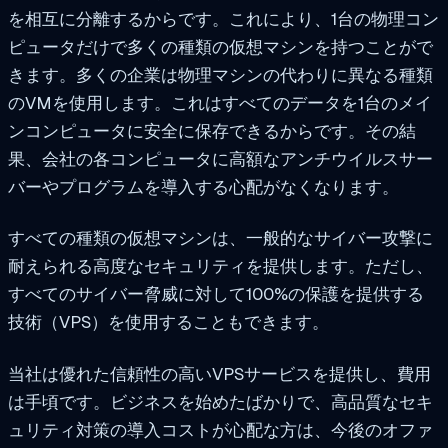
を相互に分離するからです。これにより、1台の物理コン
ピュータだけで多くの種類の仮想マシンを持つことがで
きます。多くの企業は物理マシンの代わりに異なる種類
のVMを使用します。これはすべてのデータを1台のメイ
ンコンピュータに安全に保存できるからです。その結
果、会社の各コンピュータに高額なアンチウイルスサー
バーやプログラムを導入する心配がなくなります。
すべての種類の仮想マシンは、一般的なサイバー攻撃に
耐えられる高度なセキュリティを提供します。ただし、
すべてのサイバー脅威に対して100%の保護を提供する
技術（VPS）を使用することもできます。
当社は優れた信頼性の高いVPSサービスを提供し、費用
は手頃です。ビジネスを始めたばかりで、高品質なセキ
ュリティ対策の導入コストが心配な方は、今後のオファ