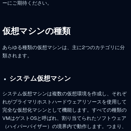
ーにご期待ください。
仮想マシンの種類
あらゆる種類の仮想マシンは、主に2つのカテゴリに分
類されます。
システム仮想マシン
システム仮想マシンは複数の仮想環境を作成し、それぞ
れがプライマリホストハードウェアリソースを使用して
完全な仮想化マシンとして機能します。すべての種類の
VMはゲストOSと呼ばれ、割り当てられたソフトウェア
（ハイパーバイザー）の境界内で動作します。つまり、