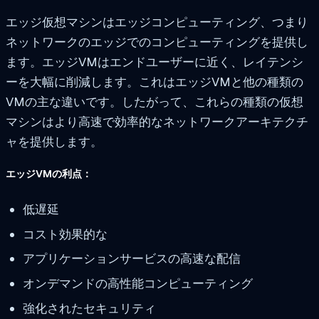
エッジ仮想マシンはエッジコンピューティング、つまり
ネットワークのエッジでのコンピューティングを提供し
ます。エッジVMはエンドユーザーに近く、レイテンシ
ーを大幅に削減します。これはエッジVMと他の種類の
VMの主な違いです。したがって、これらの種類の仮想
マシンはより高速で効率的なネットワークアーキテクチ
ャを提供します。
エッジVMの利点：
低遅延
コスト効果的な
アプリケーションサービスの高速な配信
オンデマンドの高性能コンピューティング
強化されたセキュリティ