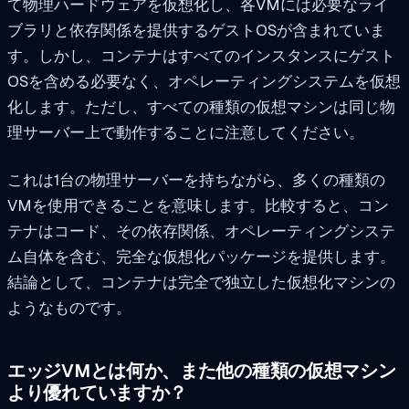
て物理ハードウェアを仮想化し、各VMには必要なライ
ブラリと依存関係を提供するゲストOSが含まれていま
す。しかし、コンテナはすべてのインスタンスにゲスト
OSを含める必要なく、オペレーティングシステムを仮想
化します。ただし、すべての種類の仮想マシンは同じ物
理サーバー上で動作することに注意してください。
これは1台の物理サーバーを持ちながら、多くの種類の
VMを使用できることを意味します。比較すると、コン
テナはコード、その依存関係、オペレーティングシステ
ム自体を含む、完全な仮想化パッケージを提供します。
結論として、コンテナは完全で独立した仮想化マシンの
ようなものです。
エッジVMとは何か、また他の種類の仮想マシン
より優れていますか？