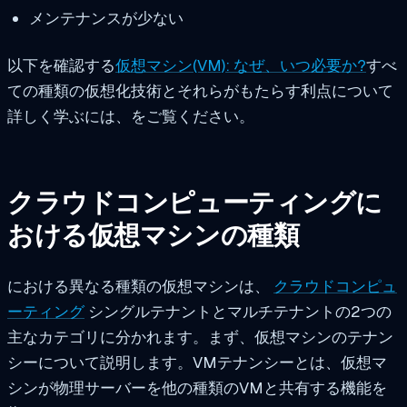
メンテナンスが少ない
以下を確認する
仮想マシン(VM): なぜ、いつ必要か?
すべ
ての種類の仮想化技術とそれらがもたらす利点について
詳しく学ぶには、をご覧ください。
クラウドコンピューティングに
おける仮想マシンの種類
における異なる種類の仮想マシンは、
クラウドコンピュ
ーティング
シングルテナントとマルチテナントの2つの
主なカテゴリに分かれます。まず、仮想マシンのテナン
シーについて説明します。VMテナンシーとは、仮想マ
シンが物理サーバーを他の種類のVMと共有する機能を