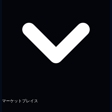
マーケットプレイス