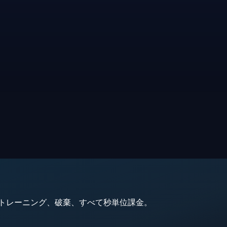
動、トレーニング、破棄、すべて秒単位課金。