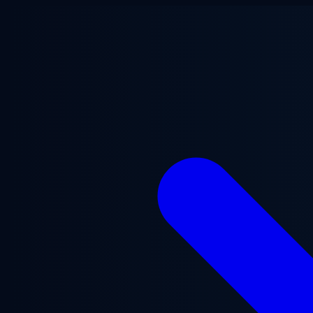
メインコンテンツへスキップ