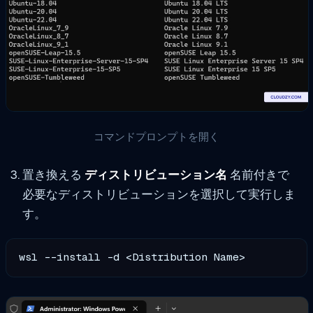
コマンドプロンプトを開く
置き換える
ディストリビューション名
名前付きで
必要なディストリビューションを選択して実行しま
す。
wsl --install -d <Distribution Name>