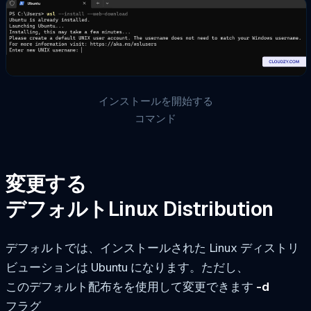
インストールを開始する
コマンド
変更する
デフォルトLinux Distribution
デフォルトでは、インストールされた Linux ディストリ
ビューションは Ubuntu になります。ただし、
このデフォルト配布をを使用して変更できます
-d
フラグ