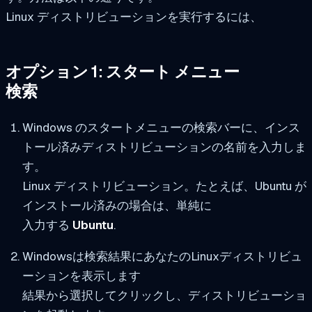
Linux ディストリビューションを実行するには、
オプション 1: スタート メニュー
検索
Windows のスタートメニューの検索バーに、インス
トール済みディストリビューションの名前を入力しま
す。
Linux ディストリビューション。たとえば、Ubuntu が
インストール済みの場合は、単純に
入力する
Ubuntu
.
Windowsは検索結果にあなたのLinuxディストリビュ
ーションを表示します
結果から選択してクリックし、ディストリビューショ