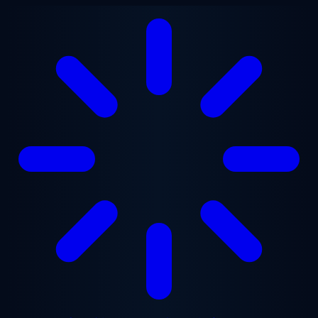
メインコンテンツへスキップ