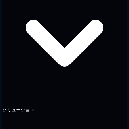
ソリューション