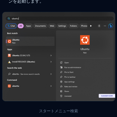
ンを起動します。
スタートメニュー検索