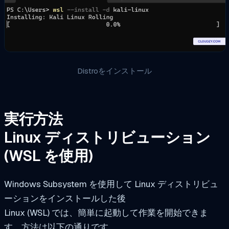
Distroをインストール
実行方法
Linux ディストリビューション
(WSL を使用)
Windows Subsystem を使用して Linux ディストリビュ
ーションをインストールした後
Linux (WSL) では、簡単に起動して作業を開始できま
す。方法は以下の通りです。