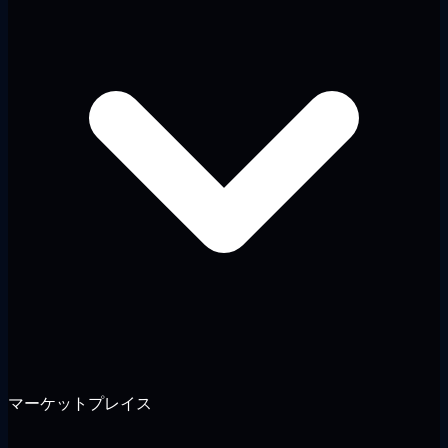
マーケットプレイス