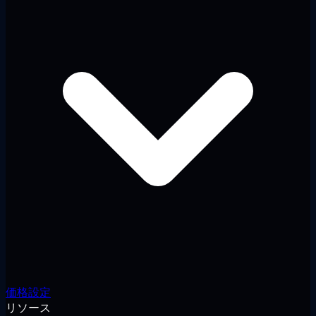
価格設定
リソース