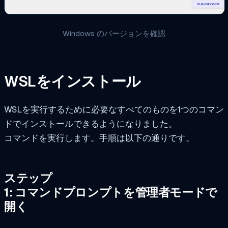
Windows のバージョンを確認
WSLをインストール
WSLを実行するために必要なすべてのものを1つのコマン
ドでインストールできるようになりました。
コマンドを実行します。手順は以下の通りです。
ステップ
1: コマンドプロンプトを管理者モードで
開く