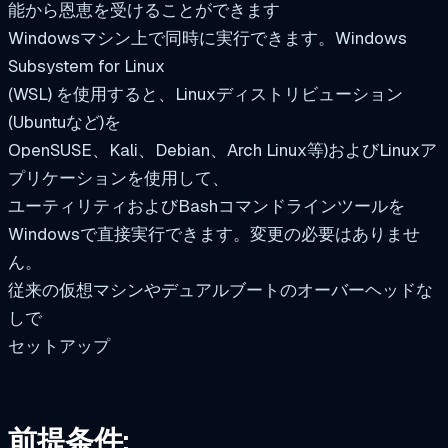
能から恩恵を受けることができます
Windowsマシン上で同時に実行できます。Windows
Subsystem for Linux
(WSL) を使用すると、Linuxディストリビューション
(Ubuntuなど)を
OpenSUSE、Kali、Debian、Arch Linux等)およびLinuxア
プリケーションを使用して、
ユーティリティおよびBashコマンドラインツールを
Windowsで直接実行できます。変更の必要はありませ
ん。
従来の仮想マシンやデュアルブートのオーバーヘッドな
しで
セットアップ
前提条件: