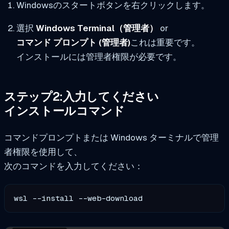
Windowsのスタートボタンを右クリックします。
選択
Windows Terminal（管理者）
or
コマンド プロンプト (管理者)
これは重要です。
インストールには管理者権限が必要です。
ステップ2:入力してください
インストールコマンド
コマンドプロンプトまたは Windows ターミナルで管理
者権限を使用して、
次のコマンドを入力してください：
wsl --install --web-download