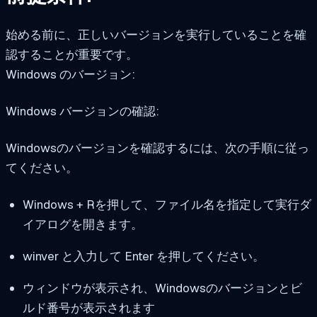
始める前に、正しいバージョンを実行していることを確
認することが重要です。
Windows のバージョン:
Windows バージョンの確認:
Windowsのバージョンを確認するには、次の手順に従っ
てください。
Windows + Rを押して、ファイル名を指定して実行ダ
イアログを開きます。
winver と入力して Enter を押してください。
ウィンドウが表示され、Windowsのバージョンとビ
ルド番号が表示されます