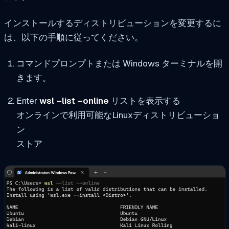
インストールするディストリビューションを変更するに
は、以下の手順に従ってください。
コマンドプロンプトまたは Windows ターミナルを開
きます。
Enter
wsl –list –online
リストを表示する
オンラインで利用可能なLinuxディストリビューショ
ン
ストア