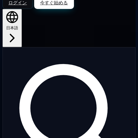
ログイン
今すぐ始める
日本語