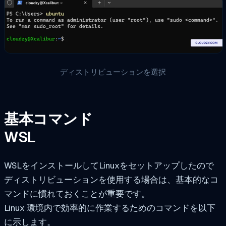
ディストリビューションを選択
基本コマンド
WSL
WSLをインストールしてLinuxをセットアップしたので
ディストリビューションを使用する場合は、基本的なコ
マンドに慣れておくことが重要です。
Linux 環境内で効率的に作業するためのコマンドを以下
に示します。