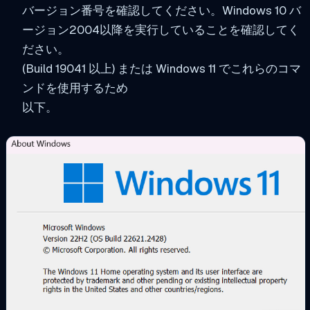
バージョン番号を確認してください。Windows 10 バ
ージョン2004以降を実行していることを確認してく
ださい。
(Build 19041 以上) または Windows 11 でこれらのコマ
ンドを使用するため
以下。