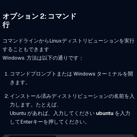
オプション 2: コマンド
行
コマンドラインからLinuxディストリビューションを実行
することもできます
Windows. 方法は以下の通りです：
コマンドプロンプトまたは Windows ターミナルを開
きます。
インストール済みディストリビューションの名前を入
力します。たとえば、
Ubuntu があれば、入力してください
ubuntu
を入力
してEnterキーを押してください。