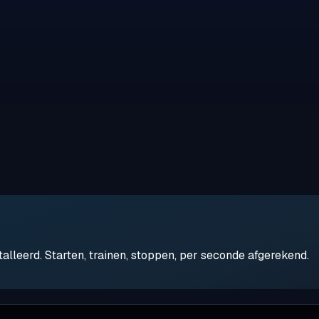
leerd. Starten, trainen, stoppen, per seconde afgerekend.