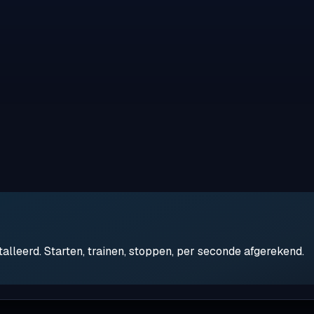
leerd. Starten, trainen, stoppen, per seconde afgerekend.