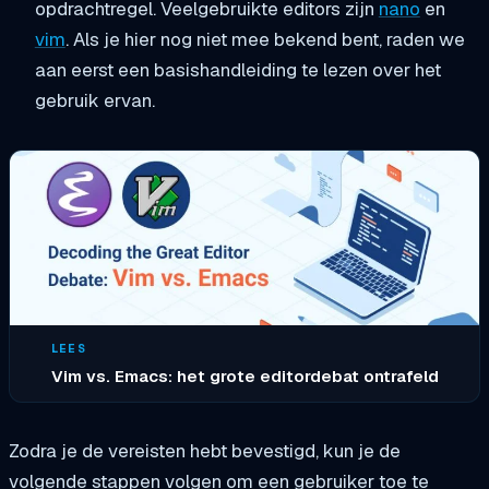
opdrachtregel. Veelgebruikte editors zijn
nano
en
vim
. Als je hier nog niet mee bekend bent, raden we
aan eerst een basishandleiding te lezen over het
gebruik ervan.
LEES
Vim vs. Emacs: het grote editordebat ontrafeld
Zodra je de vereisten hebt bevestigd, kun je de
volgende stappen volgen om een gebruiker toe te