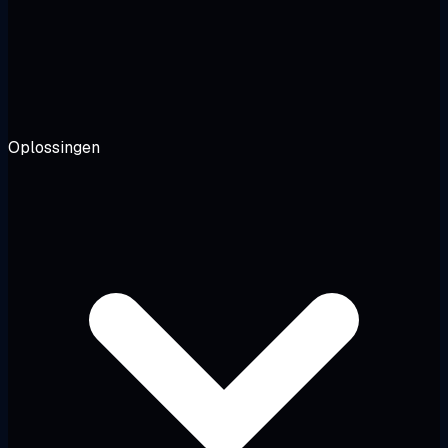
Oplossingen