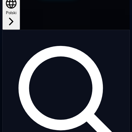
Polski