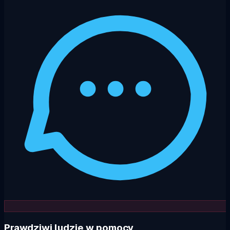
Prawdziwi ludzie w pomocy