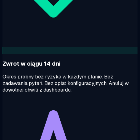
Zwrot w ciągu 14 dni
Okres próbny bez ryzyka w każdym planie. Bez
zadawania pytań. Bez opłat konfiguracyjnych. Anuluj w
dowolnej chwili z dashboardu.