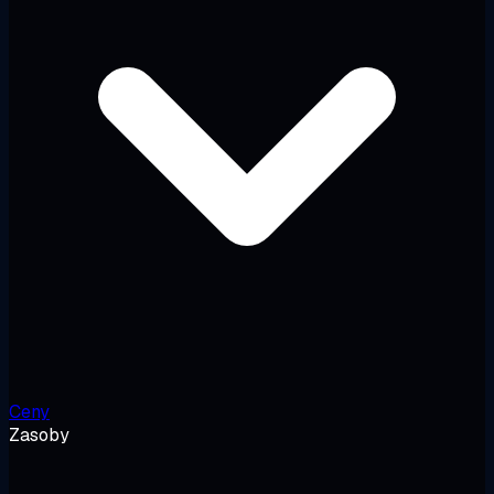
Ceny
Zasoby