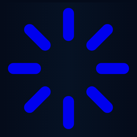
Przejdź do treści głównej