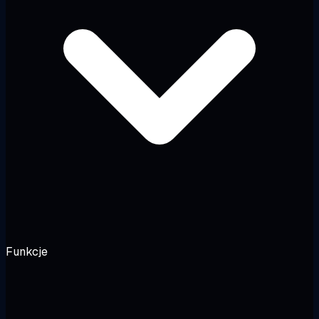
Funkcje