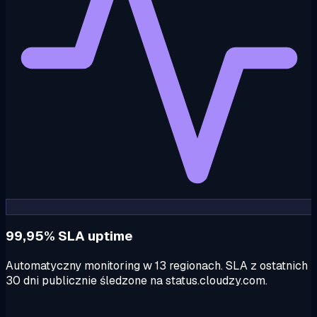
99,95% SLA uptime
Automatyczny monitoring w 13 regionach. SLA z ostatnich
30 dni publicznie śledzone na status.cloudzy.com.