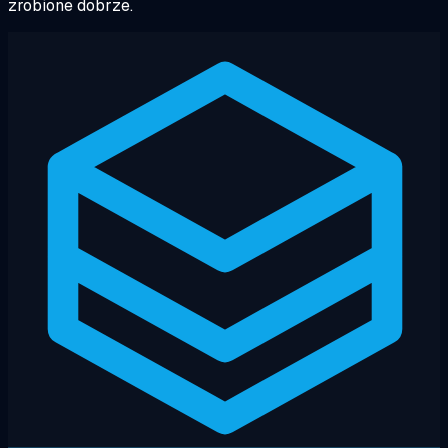
zrobione dobrze.