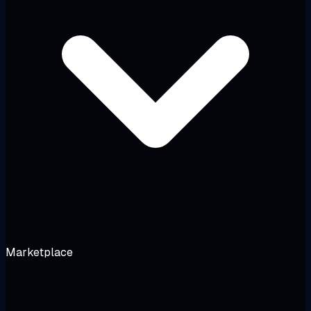
Marketplace