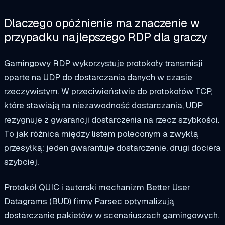
Dlaczego opóźnienie ma znaczenie w
przypadku najlepszego RDP dla graczy
Gamingowy RDP wykorzystuje protokoły transmisji
oparte na UDP do dostarczania danych w czasie
rzeczywistym. W przeciwieństwie do protokołów TCP,
które stawiają na niezawodność dostarczania, UDP
rezygnuje z gwarancji dostarczenia na rzecz szybkości.
To jak różnica między listem poleconym a zwykłą
przesyłką: jeden gwarantuje dostarczenie, drugi dociera
szybciej.
Protokół QUIC i autorski mechanizm Better User
Datagrams (BUD) firmy Parsec optymalizują
dostarczanie pakietów w scenariuszach gamingowych.