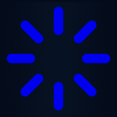
Przejdź do treści głównej