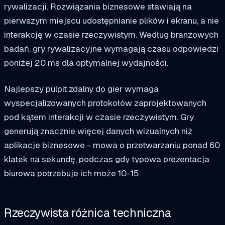
rywalizacji. Rozwiązania biznesowe stawiają na
pierwszym miejscu udostępnianie plików i ekranu, a nie
interakcję w czasie rzeczywistym. Według branżowych
badań, gry rywalizacyjne wymagają czasu odpowiedzi
poniżej 20 ms dla optymalnej wydajności.
Najlepszy pulpit zdalny do gier wymaga
wyspecjalizowanych protokołów zaprojektowanych
pod kątem interakcji w czasie rzeczywistym. Gry
generują znacznie więcej danych wizualnych niż
aplikacje biznesowe - mowa o przetwarzaniu ponad 60
klatek na sekundę, podczas gdy typowa prezentacja
biurowa potrzebuje ich może 10-15.
Rzeczywista różnica techniczna