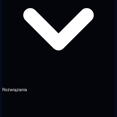
Rozwiązania