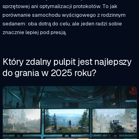
sprzętowej ani optymalizacji protokołów. To jak
porównanie samochodu wyścigowego z rodzinnym
sedanem: oba dotrą do celu, ale jeden radzi sobie
znacznie lepiej pod presją.
Który zdalny pulpit jest najlepszy
do grania w 2025 roku?