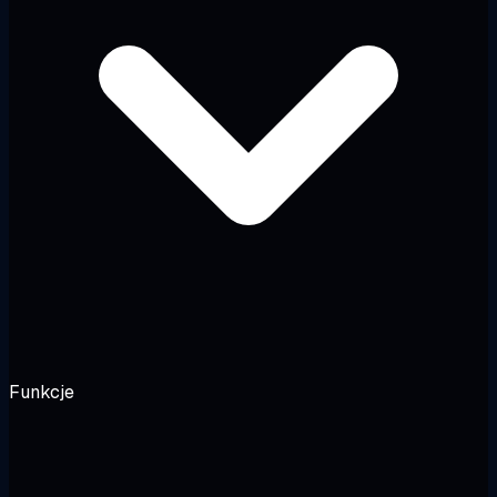
Funkcje