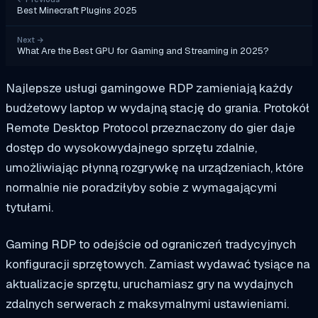
Best Minecraft Plugins 2025
Next
→
What Are the Best GPU for Gaming and Streaming in 2025?
Najlepsze usługi gamingowe RDP zamieniają każdy
budżetowy laptop w wydajną stację do grania. Protokół
Remote Desktop Protocol przeznaczony do gier daje
dostęp do wysokowydajnego sprzętu zdalnie,
umożliwiając płynną rozgrywkę na urządzeniach, które
normalnie nie poradziłyby sobie z wymagającymi
tytułami.
Gaming RDP to odejście od ograniczeń tradycyjnych
konfiguracji sprzętowych. Zamiast wydawać tysiące na
aktualizacje sprzętu, uruchamiasz gry na wydajnych
zdalnych serwerach z maksymalnymi ustawieniami.