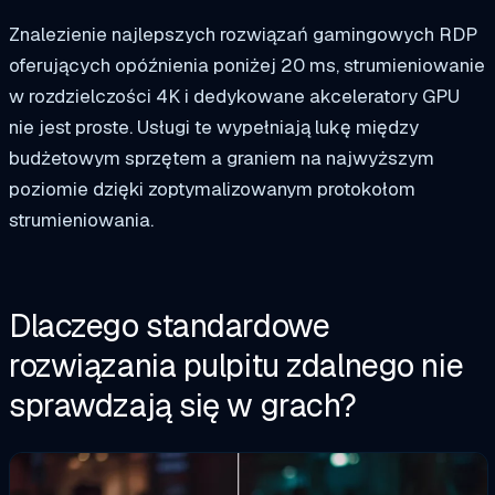
Znalezienie najlepszych rozwiązań gamingowych RDP
oferujących opóźnienia poniżej 20 ms, strumieniowanie
w rozdzielczości 4K i dedykowane akceleratory GPU
nie jest proste. Usługi te wypełniają lukę między
budżetowym sprzętem a graniem na najwyższym
poziomie dzięki zoptymalizowanym protokołom
strumieniowania.
Dlaczego standardowe
rozwiązania pulpitu zdalnego nie
sprawdzają się w grach?