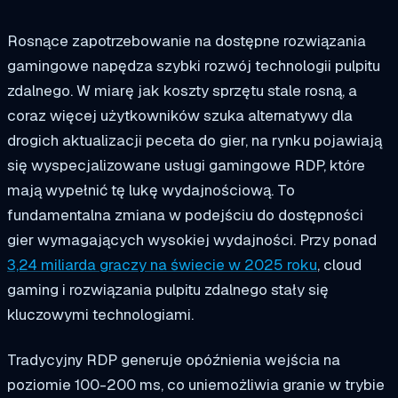
Rosnące zapotrzebowanie na dostępne rozwiązania
gamingowe napędza szybki rozwój technologii pulpitu
zdalnego. W miarę jak koszty sprzętu stale rosną, a
coraz więcej użytkowników szuka alternatywy dla
drogich aktualizacji peceta do gier, na rynku pojawiają
się wyspecjalizowane usługi gamingowe RDP, które
mają wypełnić tę lukę wydajnościową. To
fundamentalna zmiana w podejściu do dostępności
gier wymagających wysokiej wydajności. Przy ponad
3,24 miliarda graczy na świecie w 2025 roku
, cloud
gaming i rozwiązania pulpitu zdalnego stały się
kluczowymi technologiami.
Tradycyjny RDP generuje opóźnienia wejścia na
poziomie 100-200 ms, co uniemożliwia granie w trybie