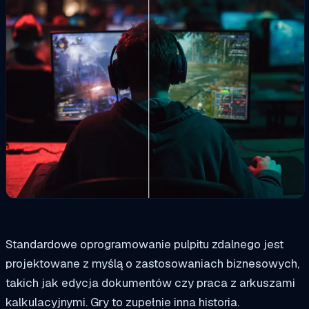
Standardowe oprogramowanie pulpitu zdalnego jest
projektowane z myślą o zastosowaniach biznesowych,
takich jak edycja dokumentów czy praca z arkuszami
kalkulacyjnymi. Gry to zupełnie inna historia.