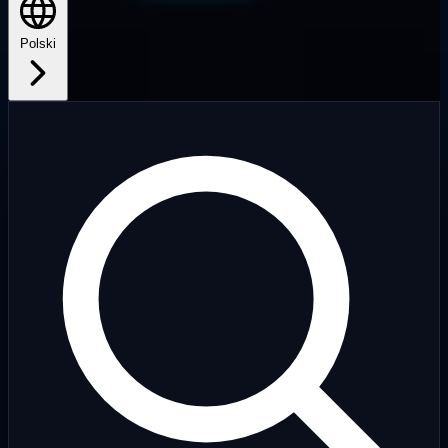
Polski