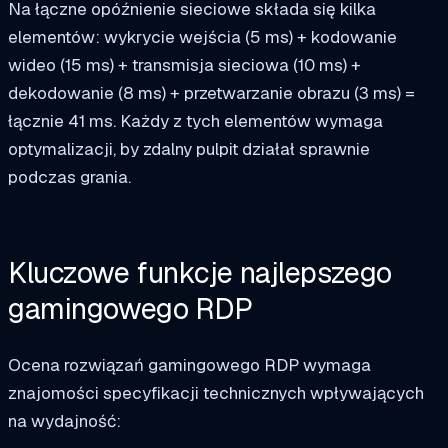
Na łączne opóźnienie sieciowe składa się kilka
elementów: wykrycie wejścia (5 ms) + kodowanie
wideo (15 ms) + transmisja sieciowa (10 ms) +
dekodowanie (8 ms) + przetwarzanie obrazu (3 ms) =
łącznie 41 ms. Każdy z tych elementów wymaga
optymalizacji, by zdalny pulpit działał sprawnie
podczas grania.
Kluczowe funkcje najlepszego
gamingowego RDP
Ocena rozwiązań gamingowego RDP wymaga
znajomości specyfikacji technicznych wpływających
na wydajność: