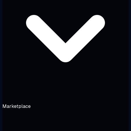
Marketplace