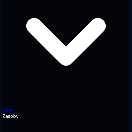
Ceny
Zasoby