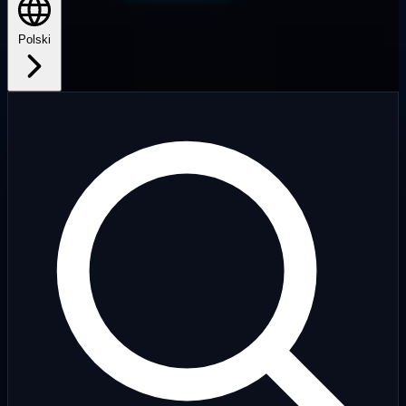
Polski