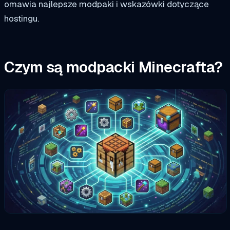
omawia najlepsze modpaki i wskazówki dotyczące
hostingu.
Czym są modpacki Minecrafta?