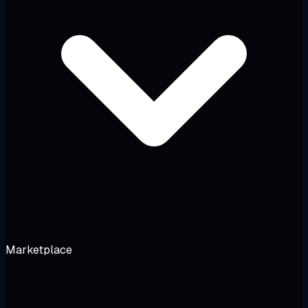
Marketplace