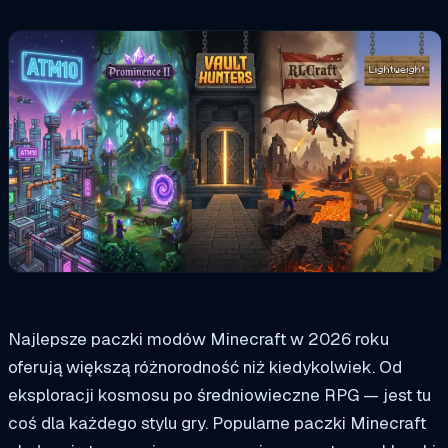
Najlepsze paczki modów Minecraft w 2026 roku
oferują większą różnorodność niż kiedykolwiek. Od
eksploracji kosmosu po średniowieczne RPG — jest tu
coś dla każdego stylu gry. Popularne paczki Minecraft