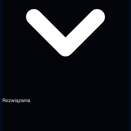
Rozwiązania