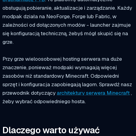
obsługują pobieranie, aktualizacje i zarządzanie. Każdy
modpak działa na NeoForge, Forge lub Fabric, w
zależności od dołączonych modów - launcher zajmuje
się konfiguracją techniczną, żebyś mógł skupić się na
grze.
Przy grze wieloosobowej hosting serwera ma duże
znaczenie, ponieważ modpaki wymagają więcej
zasobów niż standardowy Minecraft. Odpowiedni
sprzęt i konfiguracja zapobiegają lagom. Sprawdź nasz
przewodnik dotyczący
architektury serwera Minecraft
,
żeby wybrać odpowiedniego hosta.
Dlaczego warto używać