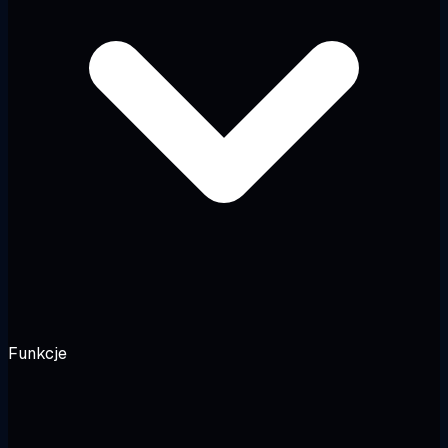
Funkcje