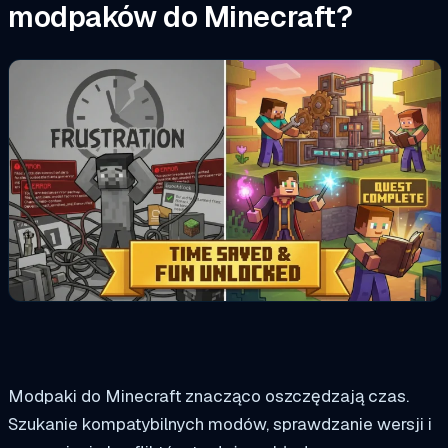
modpaków do Minecraft?
Modpaki do Minecraft znacząco oszczędzają czas.
Szukanie kompatybilnych modów, sprawdzanie wersji i