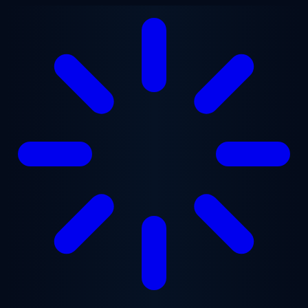
Przejdź do treści głównej