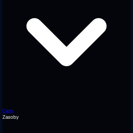
Ceny
Zasoby