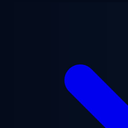
Przejdź do treści głównej