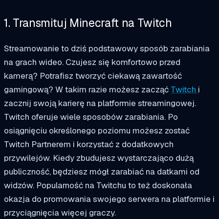
1. Transmituj Minecraft na Twitch
Streamowanie to dziś podstawowy sposób zarabiania
na grach wideo. Czujesz się komfortowo przed
kamerą? Potrafisz tworzyć ciekawą zawartość
gamingową? W takim razie możesz zacząć
Twitch
i
zacznij swoją karierę na platformie streamingowej.
Twitch oferuje wiele sposobów zarabiania. Po
osiągnięciu określonego poziomu możesz zostać
Twitch Partnerem i korzystać z dodatkowych
przywilejów. Kiedy zbudujesz wystarczająco dużą
publiczność, będziesz mógł zarabiać na datkami od
widzów. Popularność na Twitchu to też doskonała
okazja do promowania swojego serwera na platformie i
przyciągnięcia więcej graczy.