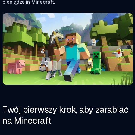
pieniądze
in
Minecraft.
Twój pierwszy krok, aby zarabiać
na Minecraft