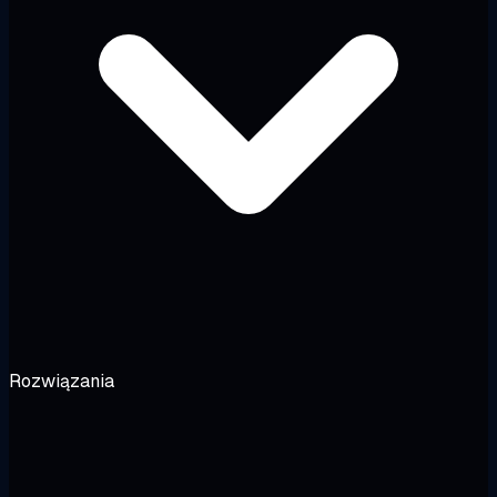
Rozwiązania