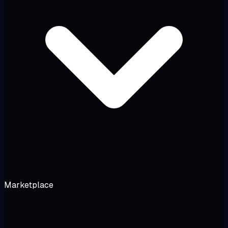
Marketplace