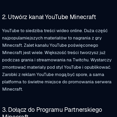
2. Utwórz kanał YouTube Minecraft
YouTube to siedziba treści wideo online. Duża część
najpopularniejszych materiałów to nagrania z gry
Minecraft. Zalet kanału YouTube poświęconego
Minecraft jest wiele. Większość treści tworzysz już
podczas grania i streamowania na Twitchu. Wystarczy
zmontować materiały pod styl YouTube i opublikować.
Zarobki z reklam YouTube mogą być spore, a sama
platforma to świetne miejsce do promowania serwera
Minecraft.
3. Dołącz do Programu Partnerskiego
Minecraft