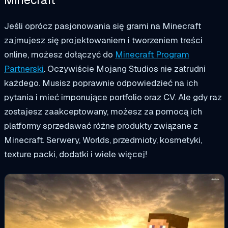
Jeśli oprócz pasjonowania się grami na Minecraft
zajmujesz się projektowaniem i tworzeniem treści
online, możesz dołączyć do
Minecraft Program
Partnerski
. Oczywiście Mojang Studios nie zatrudni
każdego. Musisz poprawnie odpowiedzieć na ich
pytania i mieć imponujące portfolio oraz CV. Ale gdy raz
zostajesz zaakceptowany, możesz za pomocą ich
platformy sprzedawać różne produkty związane z
Minecraft. Serwery, Worlds, przedmioty, kosmetyki,
texture packi, dodatki i wiele więcej!