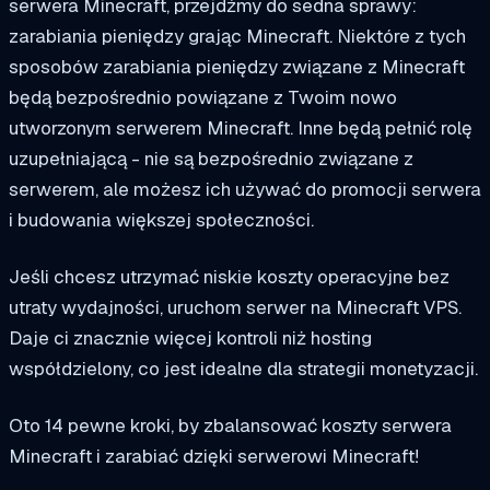
serwera Minecraft, przejdźmy do sedna sprawy:
zarabiania pieniędzy
grając
Minecraft. Niektóre z tych
sposobów zarabiania pieniędzy związane z Minecraft
będą bezpośrednio powiązane z Twoim nowo
utworzonym serwerem Minecraft. Inne będą pełnić rolę
uzupełniającą - nie są bezpośrednio związane z
serwerem, ale możesz ich używać do promocji serwera
i budowania większej społeczności.
Jeśli chcesz utrzymać niskie koszty operacyjne bez
utraty wydajności, uruchom serwer na Minecraft VPS.
Daje ci znacznie więcej kontroli niż hosting
współdzielony, co jest idealne dla strategii monetyzacji.
Oto
14
pewne kroki, by zbalansować koszty serwera
Minecraft i zarabiać dzięki serwerowi Minecraft!