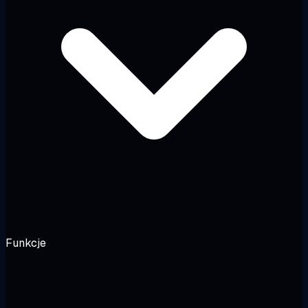
Funkcje