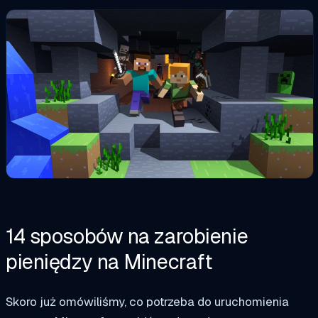
14 sposobów na zarobienie
pieniędzy na Minecraft
Skoro już omówiliśmy, co potrzeba do uruchomienia