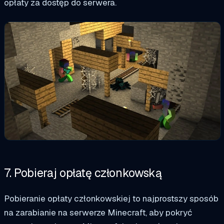
opłaty za dostęp do serwera.
7. Pobieraj opłatę członkowską
Pobieranie opłaty członkowskiej to najprostszy sposób
na zarabianie na serwerze Minecraft, aby pokryć