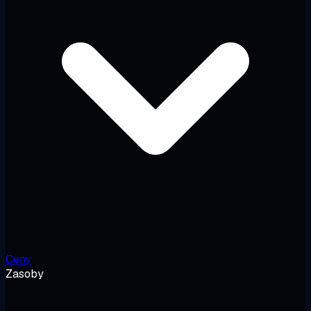
Ceny
Zasoby