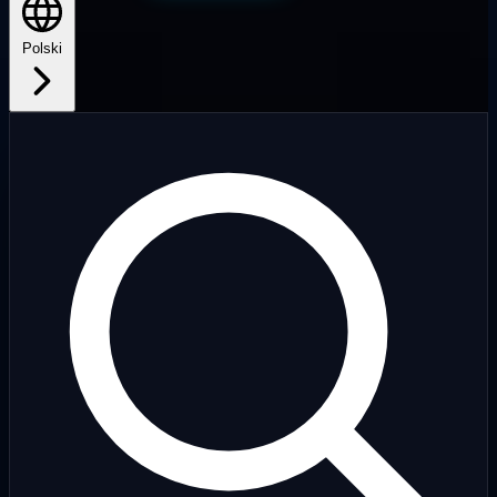
Polski