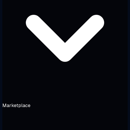
Marketplace