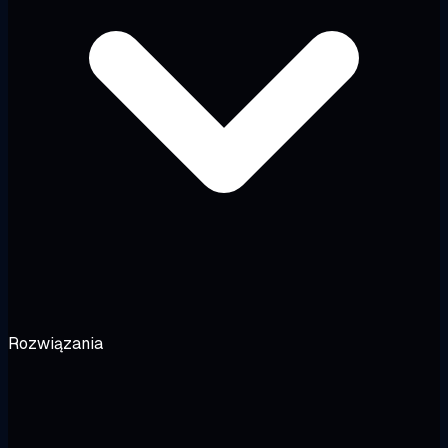
Rozwiązania