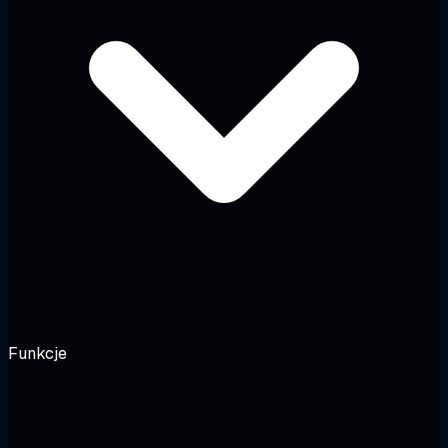
Funkcje