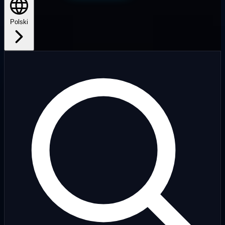
Polski