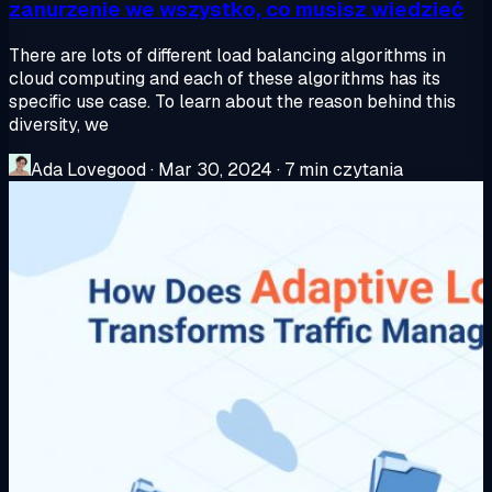
zanurzenie we wszystko, co musisz wiedzieć
There are lots of different load balancing algorithms in
cloud computing and each of these algorithms has its
specific use case. To learn about the reason behind this
diversity, we
Ada Lovegood
·
Mar 30, 2024
·
7 min czytania