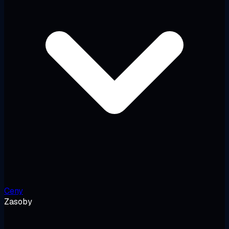
Ceny
Zasoby