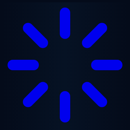
Przejdź do treści głównej