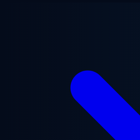
Przejdź do treści głównej