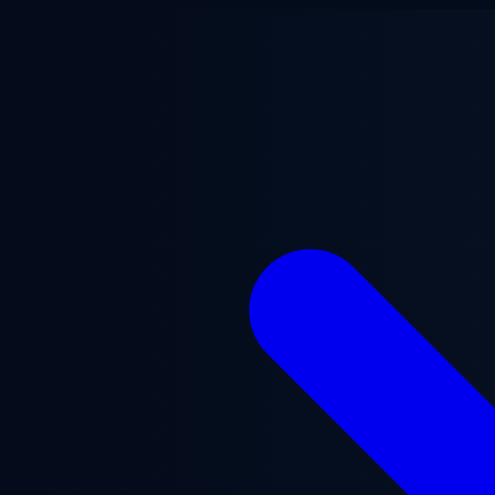
Przejdź do treści głównej