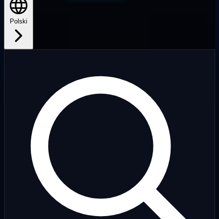
Polski