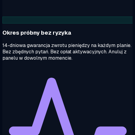
Okres próbny bez ryzyka
14-dniowa gwarancja zwrotu pieniędzy na każdym planie.
Bez zbędnych pytań. Bez opłat aktywacyjnych. Anuluj z
panelu w dowolnym momencie.