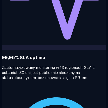
99,95% SLA uptime
Zautomatyzowany monitoring w 13 regionach. SLA z
ostatnich 30 dni jest publicznie śledzony na
status.cloudzy.com, bez chowania się za PR-em.