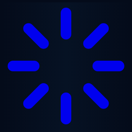
Przejdź do treści głównej