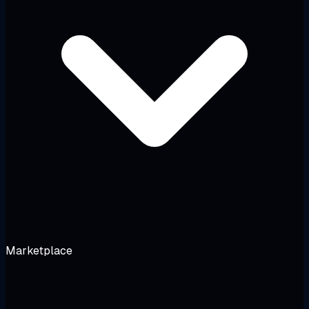
Marketplace