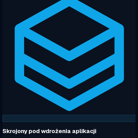
Skrojony pod wdrożenia aplikacji