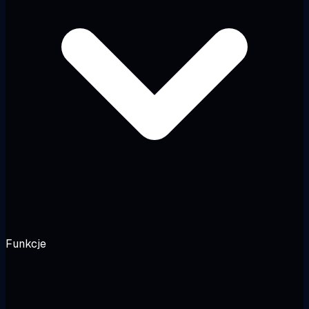
Funkcje