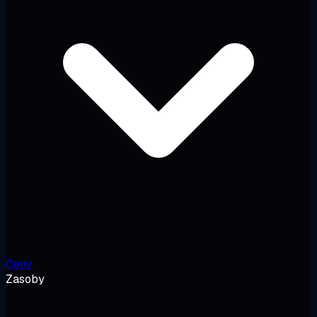
Ceny
Zasoby