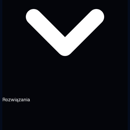
Rozwiązania