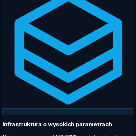
Infrastruktura o wysokich parametrach