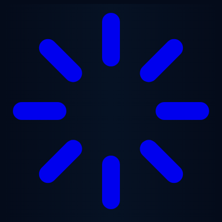
Przejdź do treści głównej