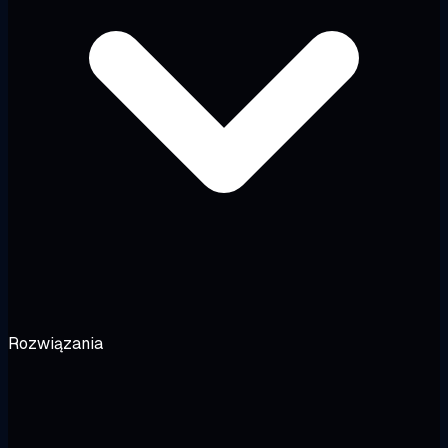
Rozwiązania