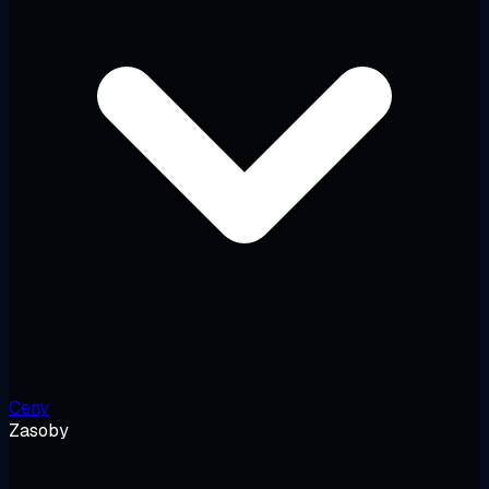
Ceny
Zasoby