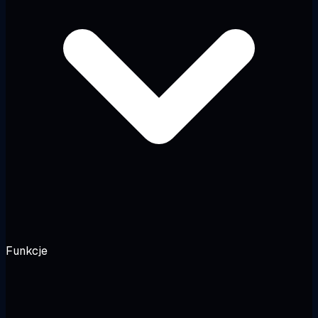
Funkcje