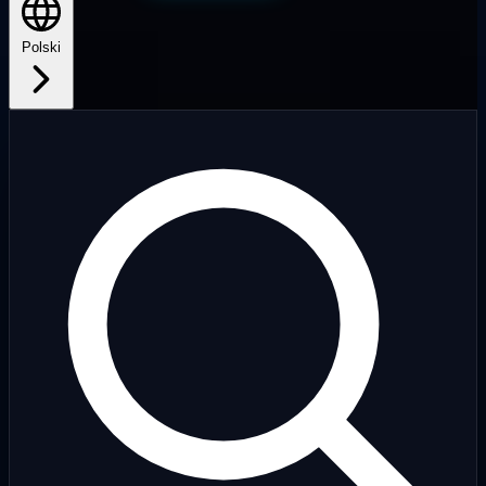
Polski