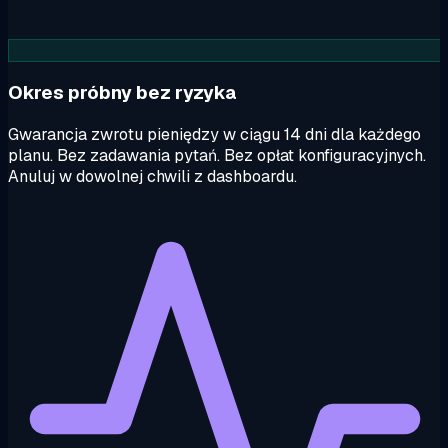
Okres próbny bez ryzyka
Gwarancja zwrotu pieniędzy w ciągu 14 dni dla każdego
planu. Bez zadawania pytań. Bez opłat konfiguracyjnych.
Anuluj w dowolnej chwili z dashboardu.