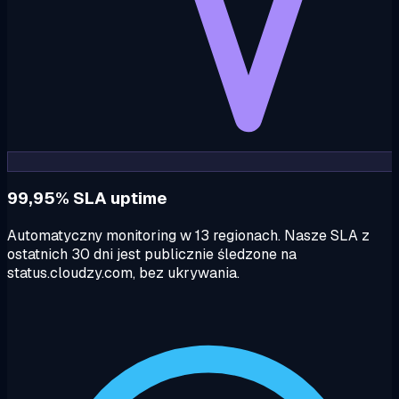
99,95% SLA uptime
Automatyczny monitoring w 13 regionach. Nasze SLA z
ostatnich 30 dni jest publicznie śledzone na
status.cloudzy.com, bez ukrywania.