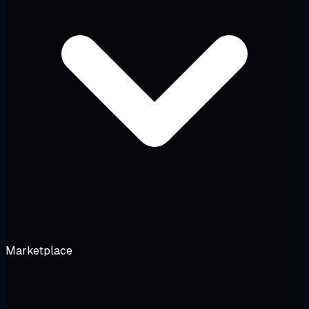
Marketplace