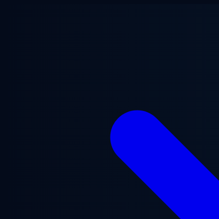
Przejdź do treści głównej