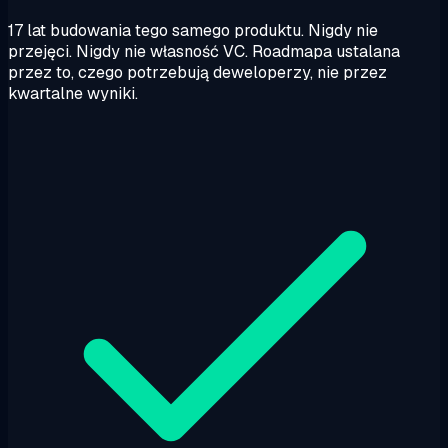
17 lat budowania tego samego produktu. Nigdy nie
przejęci. Nigdy nie własność VC. Roadmapa ustalana
przez to, czego potrzebują deweloperzy, nie przez
kwartalne wyniki.