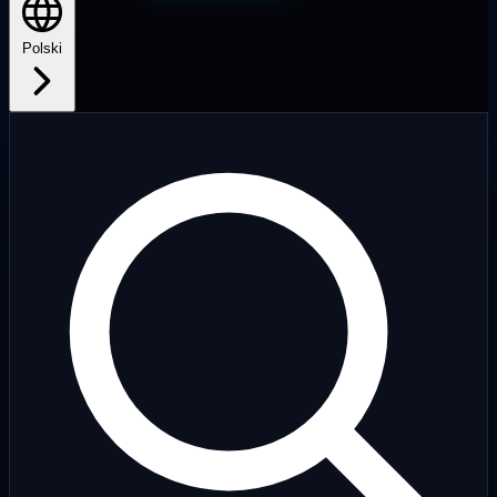
Polski