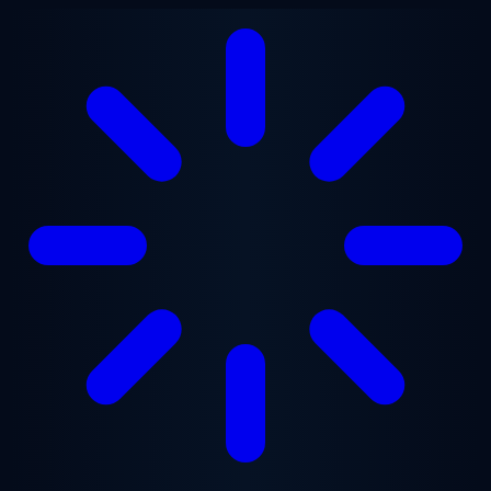
Przejdź do treści głównej