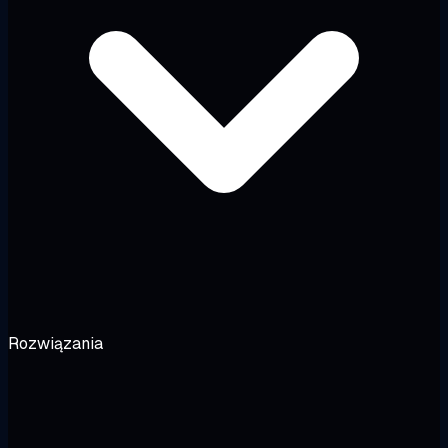
Rozwiązania