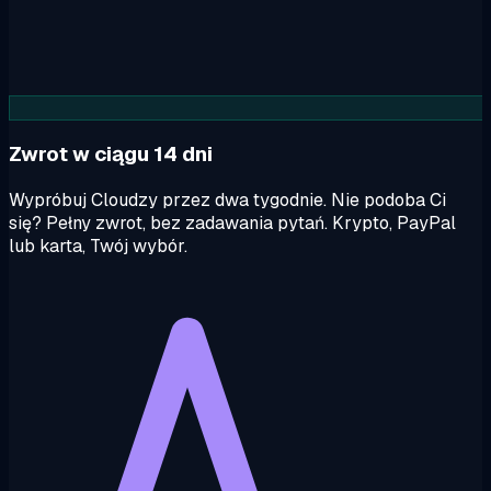
Zwrot w ciągu 14 dni
Wypróbuj Cloudzy przez dwa tygodnie. Nie podoba Ci
się? Pełny zwrot, bez zadawania pytań. Krypto, PayPal
lub karta, Twój wybór.