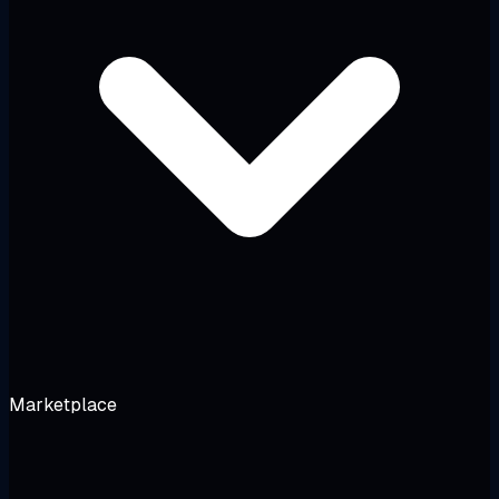
Marketplace