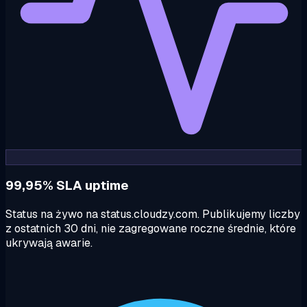
99,95% SLA uptime
Status na żywo na status.cloudzy.com. Publikujemy liczby
z ostatnich 30 dni, nie zagregowane roczne średnie, które
ukrywają awarie.