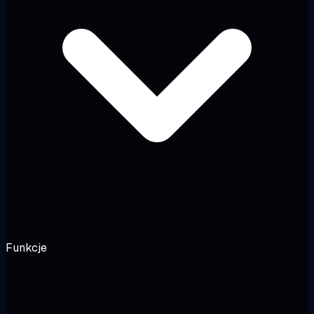
Funkcje