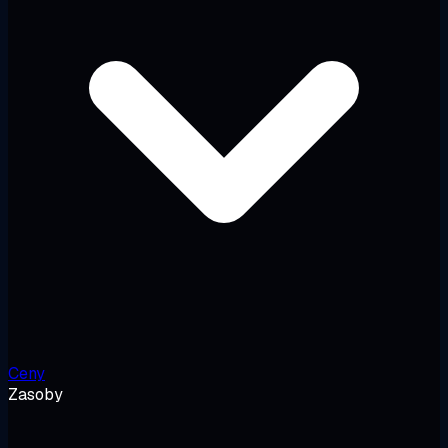
Ceny
Zasoby