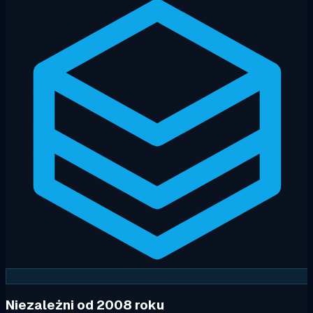
Niezależni od 2008 roku