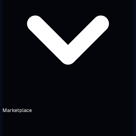
Marketplace