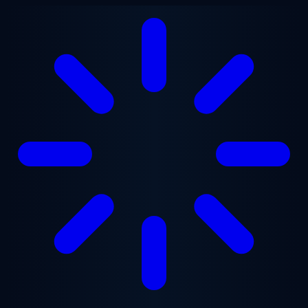
Przejdź do treści głównej