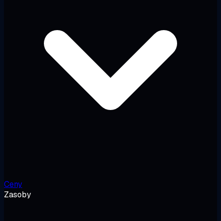
Ceny
Zasoby