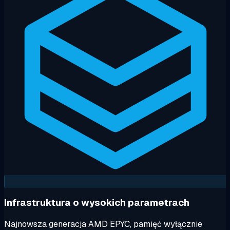
Infrastruktura o wysokich parametrach
Najnowsza generacja AMD EPYC, pamięć wyłącznie