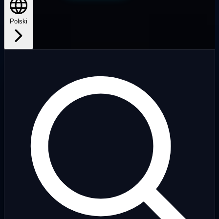
Polski