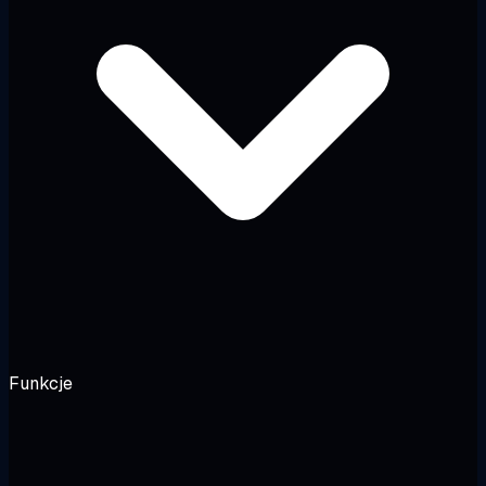
Funkcje