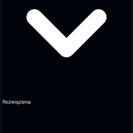
Rozwiązania