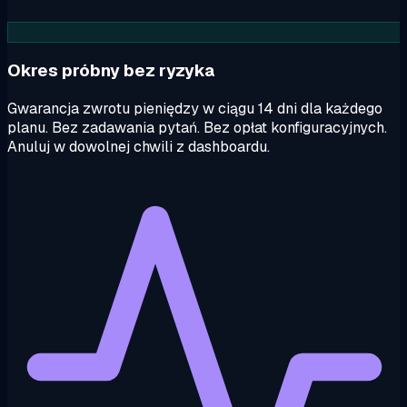
Okres próbny bez ryzyka
Gwarancja zwrotu pieniędzy w ciągu 14 dni dla każdego
planu. Bez zadawania pytań. Bez opłat konfiguracyjnych.
Anuluj w dowolnej chwili z dashboardu.