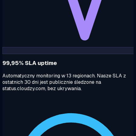
99,95% SLA uptime
Automatyczny monitoring w 13 regionach. Nasze SLA z
ostatnich 30 dni jest publicznie śledzone na
status.cloudzy.com, bez ukrywania.