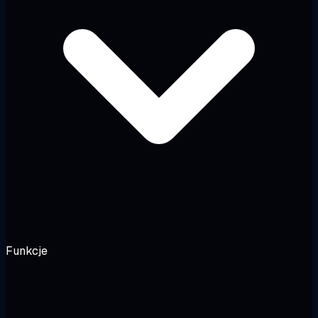
Funkcje