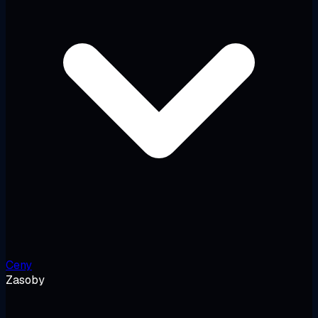
Ceny
Zasoby