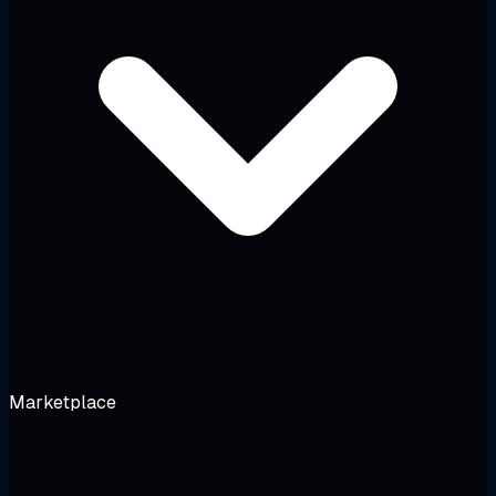
Marketplace