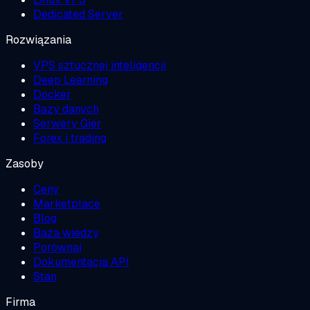
Dedicated Server
Rozwiązania
VPS sztucznej inteligencji
Deep Learning
Docker
Bazy danych
Serwery Gier
Forex i trading
Zasoby
Ceny
Marketplace
Blog
Baza wiedzy
Porównaj
Dokumentacja API
Stan
Firma