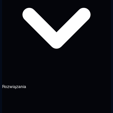
Rozwiązania