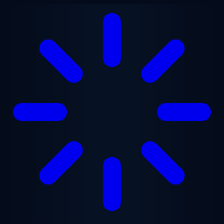
Przejdź do treści głównej