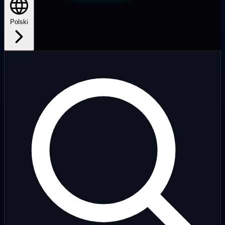
Polski