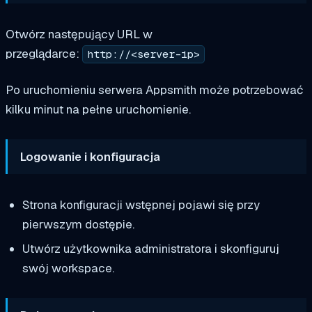
Otwórz następujący URL w
przeglądarce:
http://<server-ip>
Po uruchomieniu serwera Appsmith może potrzebować
kilku minut na pełne uruchomienie.
Logowanie i konfiguracja
Strona konfiguracji wstępnej pojawi się przy
pierwszym dostępie.
Utwórz użytkownika administratora i skonfiguruj
swój workspace.