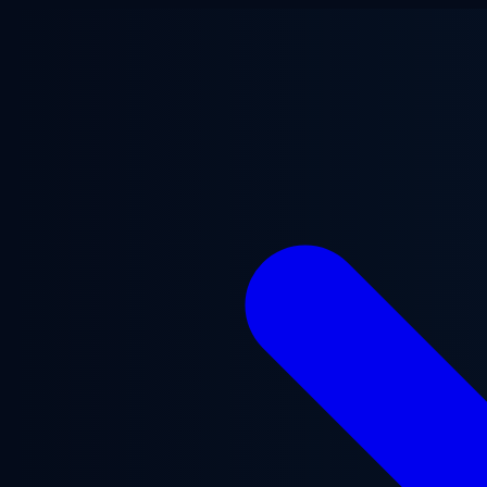
Przejdź do treści głównej