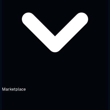
Marketplace