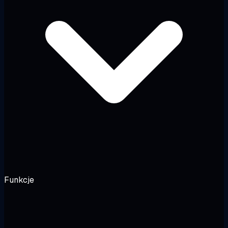
Funkcje