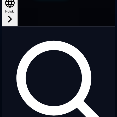
Polski