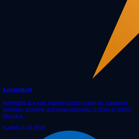
AdminBolt
AdminBolt is a web hosting control panel for managing
websites, domains, and email accounts. It ships an admin
interface
vLatest
2 GB RAM