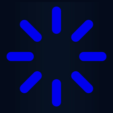
Przejdź do treści głównej