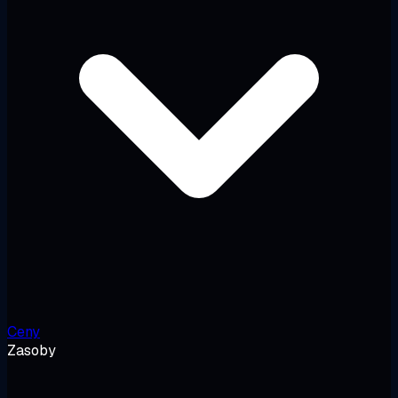
Ceny
Zasoby