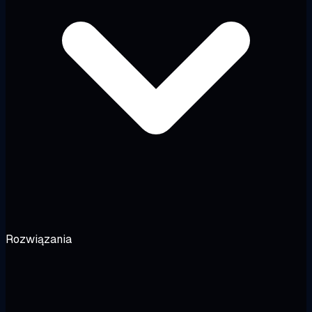
Rozwiązania