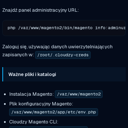
Znajdź panel administracyjny URL:
Zaloguj się, używając danych uwierzytelniających
zapisanych w:
/root/.cloudzy-creds
Ważne pliki i katalogi
Instalacja Magento:
/var/www/magento2
Plik konfiguracyjny Magento:
/var/www/magento2/app/etc/env.php
Cloudzy Magento CLI: