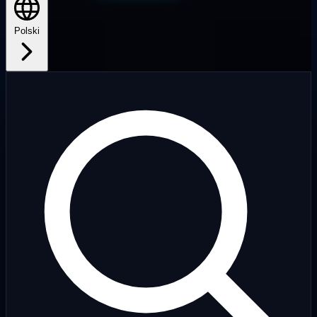
Polski