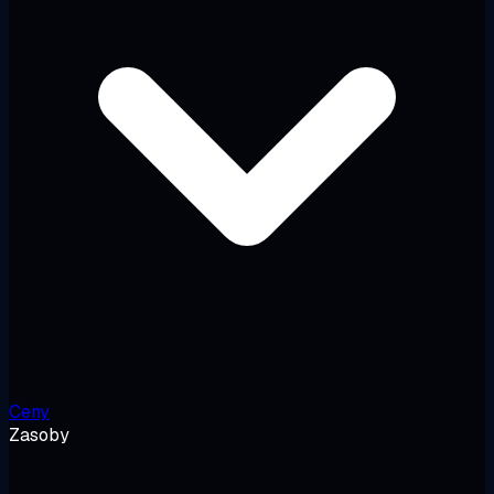
Ceny
Zasoby