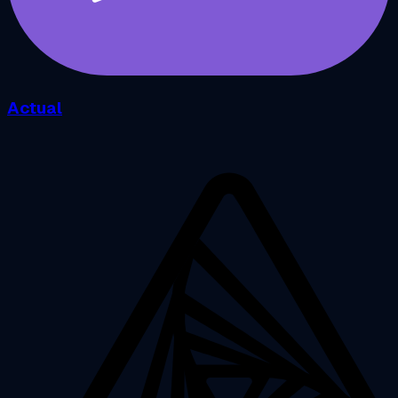
Actual