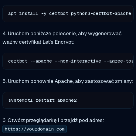
4. Uruchom poniższe polecenie, aby wygenerować
ważny certyfikat Let’s Encrypt:
certbot --apache --non-interactive --agree-tos
5. Uruchom ponownie Apache, aby zastosować zmiany:
6. Otwórz przeglądarkę i przejdź pod adres:
https://yourdomain.com