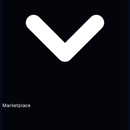
Marketplace