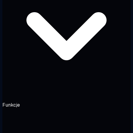
Funkcje