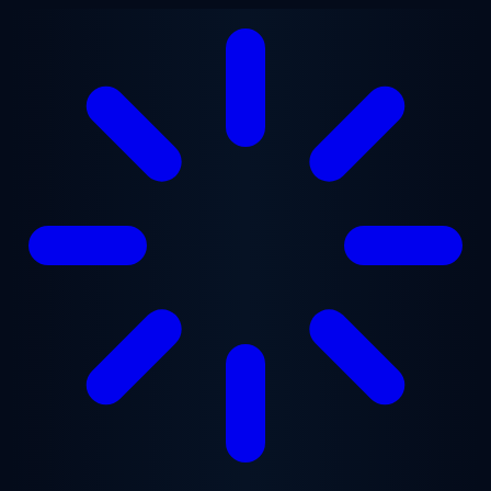
Przejdź do treści głównej