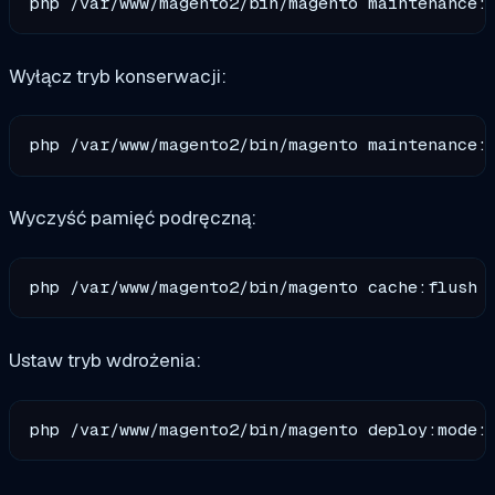
Wyłącz tryb konserwacji:
Wyczyść pamięć podręczną:
Ustaw tryb wdrożenia: