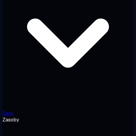
Ceny
Zasoby