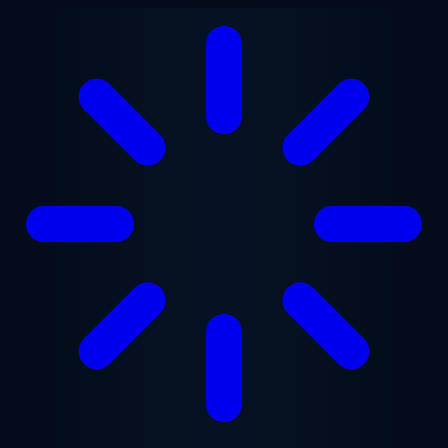
Przejdź do treści głównej