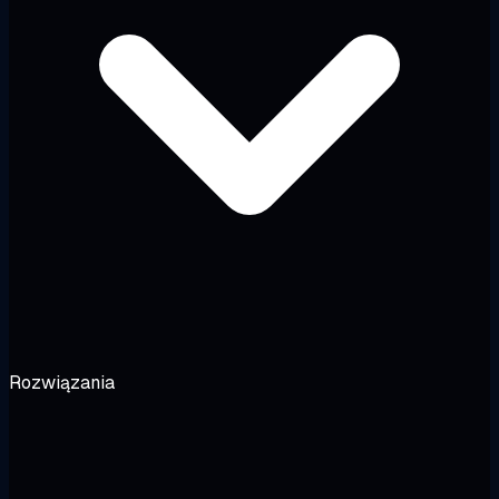
Rozwiązania