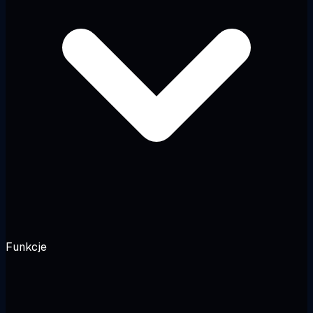
Funkcje