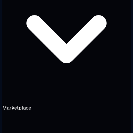
Marketplace