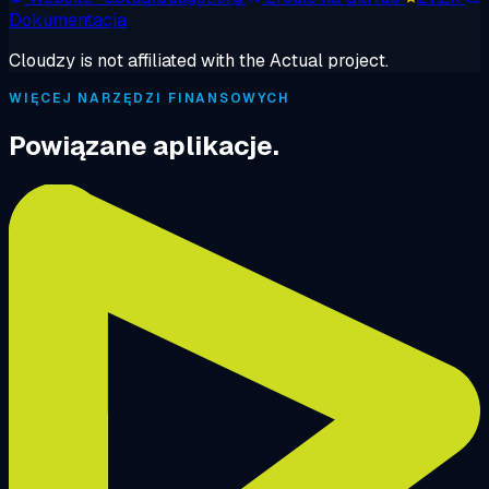
Dokumentacja
Cloudzy is not affiliated with the Actual project.
WIĘCEJ NARZĘDZI FINANSOWYCH
Powiązane aplikacje.