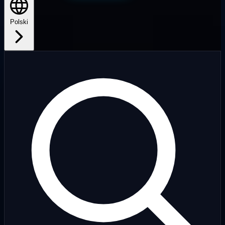
Polski