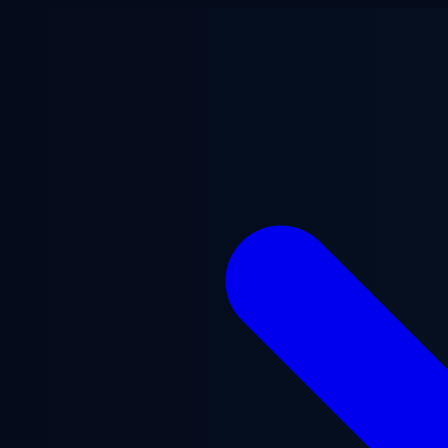
Przejdź do treści głównej