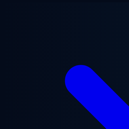
Przejdź do treści głównej