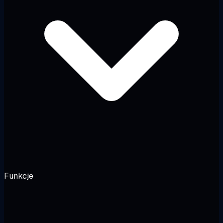
Funkcje