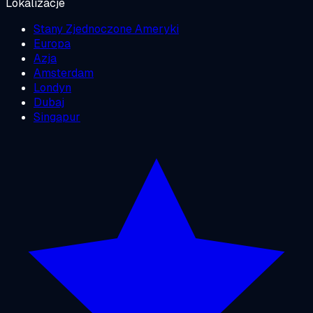
Lokalizacje
Stany Zjednoczone Ameryki
Europa
Azja
Amsterdam
Londyn
Dubaj
Singapur