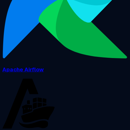
Apache Airflow