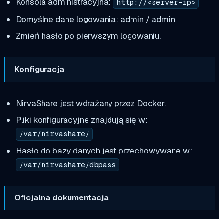
Konsola administracyjna:
http://<server-ip>
Domyślne dane logowania: admin / admin
Zmień hasło po pierwszym logowaniu.
Konfiguracja
NirvaShare jest wdrażany przez Docker.
Pliki konfiguracyjne znajdują się w:
/var/nirvashare/
Hasło do bazy danych jest przechowywane w:
/var/nirvashare/dbpass
Oficjalna dokumentacja