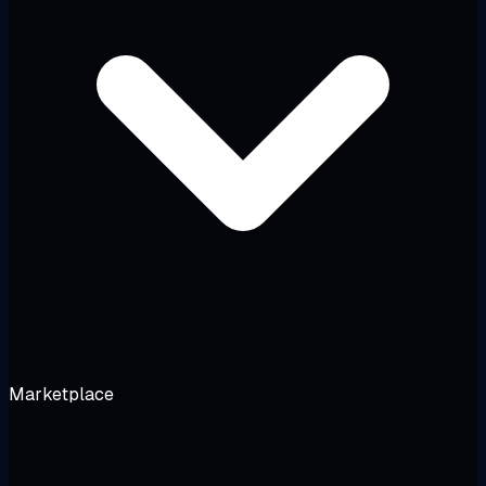
Marketplace