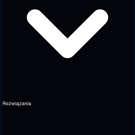
Rozwiązania