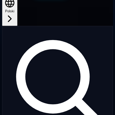
Polski