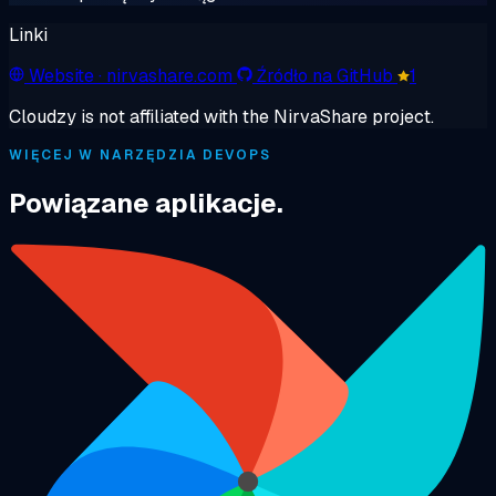
Linki
Website
· nirvashare.com
Źródło na GitHub
1
Cloudzy is not affiliated with the NirvaShare project.
WIĘCEJ W NARZĘDZIA DEVOPS
Powiązane aplikacje.