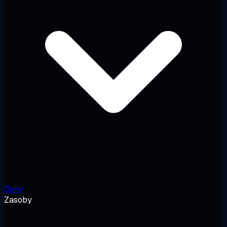
Ceny
Zasoby