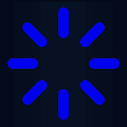
Przejdź do treści głównej