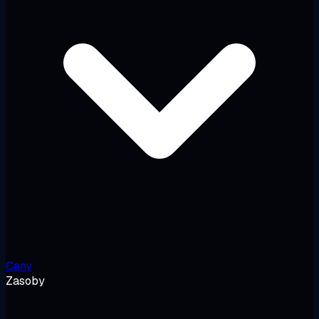
Ceny
Zasoby