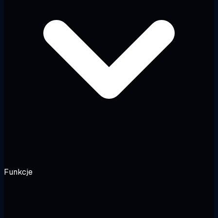
Funkcje