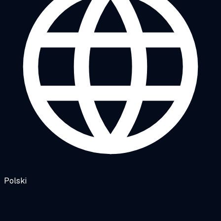
Polski