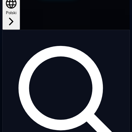
Polski