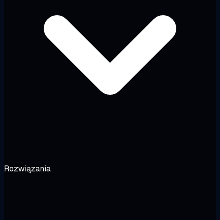
Rozwiązania