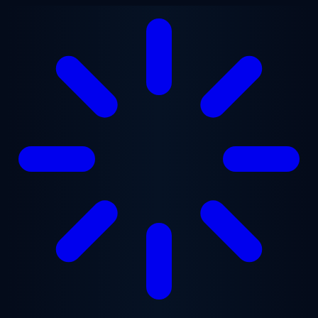
Przejdź do treści głównej