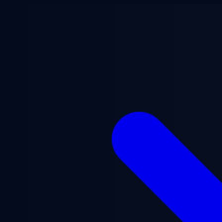
Przejdź do treści głównej