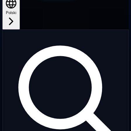
Polski