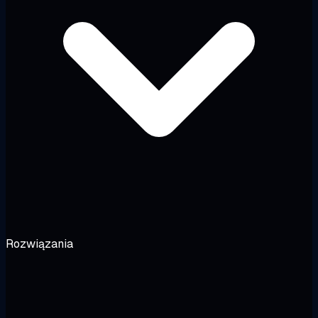
Rozwiązania