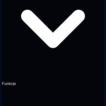
Funkcje