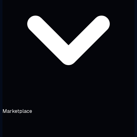
Marketplace