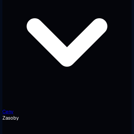
Ceny
Zasoby