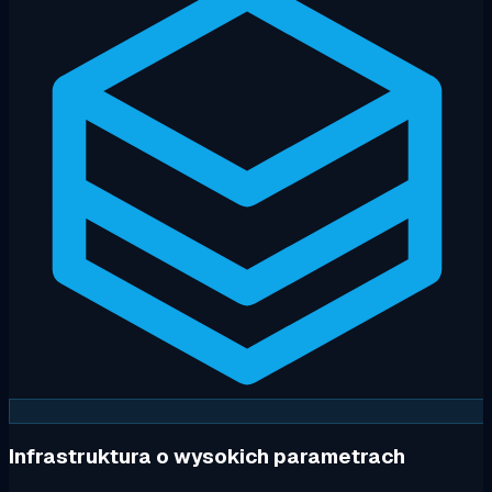
Infrastruktura o wysokich parametrach