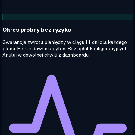
Okres próbny bez ryzyka
Gwarancja zwrotu pieniędzy w ciągu 14 dni dla każdego
planu. Bez zadawania pytań. Bez opłat konfiguracyjnych.
Anuluj w dowolnej chwili z dashboardu.