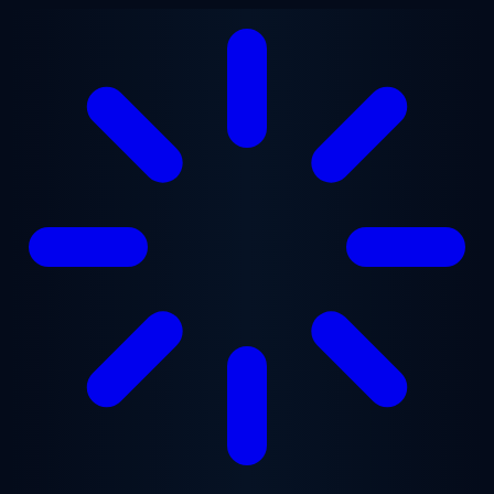
Przejdź do treści głównej