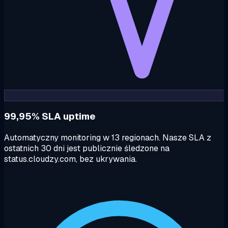
99,95% SLA uptime
Automatyczny monitoring w 13 regionach. Nasze SLA z
ostatnich 30 dni jest publicznie śledzone na
status.cloudzy.com, bez ukrywania.