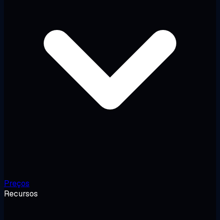
Preços
Recursos