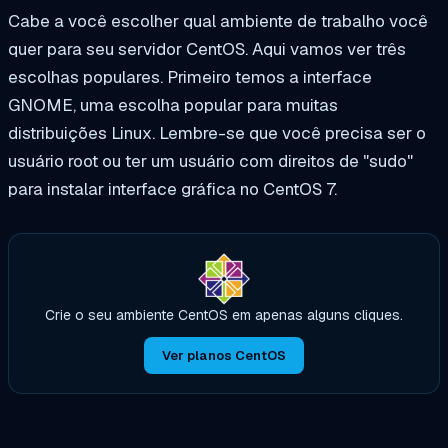
Cabe a você escolher qual ambiente de trabalho você
quer para seu servidor CentOS. Aqui vamos ver três
escolhas populares. Primeiro temos a interface
GNOME, uma escolha popular para muitas
distribuições Linux. Lembre-se que você precisa ser o
usuário root ou ter um usuário com direitos de "sudo"
para instalar interface gráfica no CentOS 7.
Crie o seu ambiente CentOS em apenas alguns cliques.
Ver planos CentOS