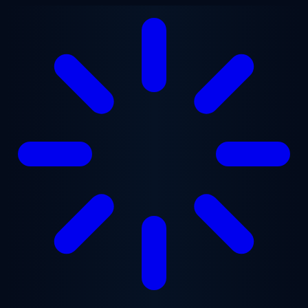
Saltar para o conteúdo principal