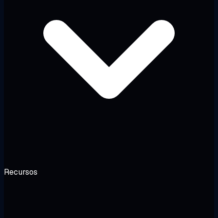
Recursos