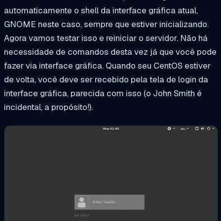
automaticamente o shell da interface gráfica atual,
GNOME neste caso, sempre que estiver inicializando.
Agora vamos testar isso e reiniciar o servidor. Não há
necessidade de comandos desta vez já que você pode
fazer via interface gráfica. Quando seu CentOS estiver
de volta, você deve ser recebido pela tela de login da
interface gráfica, parecida com isso (o John Smith é
incidental, a propósito!).