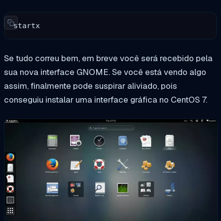
startx
Se tudo correu bem, em breve você será recebido pela
sua nova interface GNOME. Se você está vendo algo
assim, finalmente pode suspirar aliviado, pois
conseguiu instalar uma interface gráfica no CentOS 7.