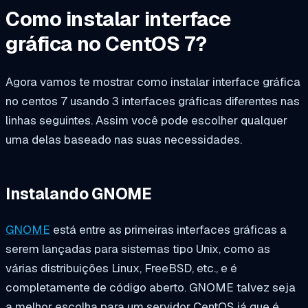
Como instalar interface
gráfica no CentOS 7?
Agora vamos te mostrar como instalar interface gráfica
no centos 7 usando 3 interfaces gráficas diferentes nas
linhas seguintes. Assim você pode escolher qualquer
uma delas baseado nas suas necessidades.
Instalando GNOME
GNOME
está entre as primeiras interfaces gráficas a
serem lançadas para sistemas tipo Unix, como as
várias distribuições Linux, FreeBSD, etc., e é
completamente de código aberto. GNOME talvez seja
a melhor escolha para um servidor CentOS já que é