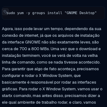
sudo yum -y groups install "GNOME Desktop"
Agora, isso pode levar um tempo, dependendo da sua
conexão de internet, já que os arquivos de instalação
da interface GNOME não são exatamente leves, são
cerca de 700 a 800 MBs. Uma vez que o download e
instalação terminem, você se verá de volta na velha
linha de comando, como se nada tivesse acontecido.
Para garantir que algo de fato aconteça, precisamos
configurar e rodar o X Window System, que
basicamente é responsável por rodar as interfaces
gráficas. Para rodar o X Window System, vamos usar o
startx
comando, mas antes disso, precisamos dizer a
ele qual ambiente de trabalho rodar, e claro, vamos