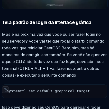
Tela padrão de login da interface gráfica
Mas e na próxima vez que você quiser fazer login no
seu servidor? Você vai ter que rodar o
startx
comando
toda vez que reiniciar CentOS? Bem, sim, mas há
maneiras de corrigir isso também. Se você não quer ver
aquele CLI árido toda vez que faz login, deve abrir seu
terminal (CTRL + ALT + T vai fazer isso, entre outras
coisas) e executar o seguinte comando:
systemctl set-default graphical.target
Isso deve dizer ao seu CentOS para carregar e rodar