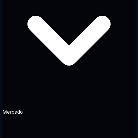
Mercado