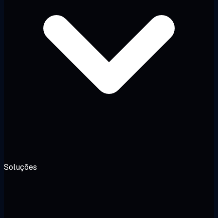
Soluções