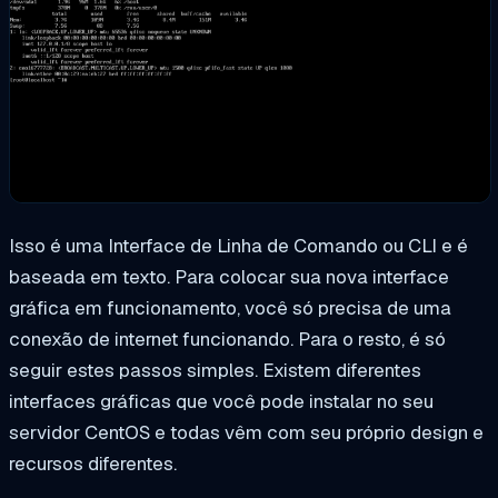
Isso é uma Interface de Linha de Comando ou CLI e é
baseada em texto. Para colocar sua nova interface
gráfica em funcionamento, você só precisa de uma
conexão de internet funcionando. Para o resto, é só
seguir estes passos simples. Existem diferentes
interfaces gráficas que você pode instalar no seu
servidor CentOS e todas vêm com seu próprio design e
recursos diferentes.