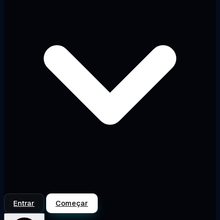
Entrar
Começar