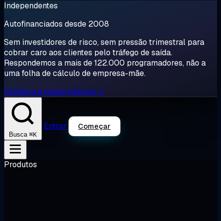
Independentes
Autofinanciados desde 2008
Sem investidores de risco, sem pressão trimestral para
cobrar caro aos clientes pelo tráfego de saída.
Respondemos a mais de 122.000 programadores, não a
uma folha de cálculo de empresa-mãe.
Conheça a nossa história →
Entrar
Começar
⌘K
Busca
Produtos