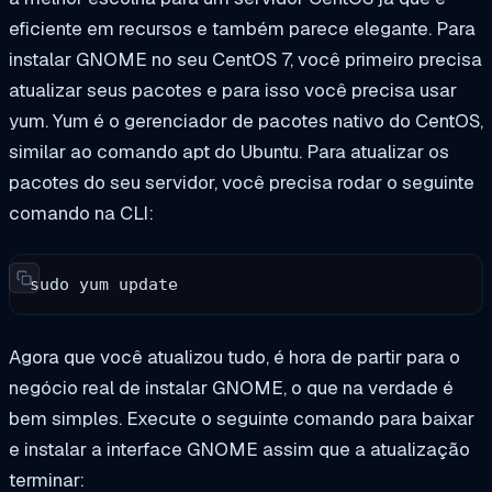
eficiente em recursos e também parece elegante. Para
instalar GNOME no seu CentOS 7, você primeiro precisa
atualizar seus pacotes e para isso você precisa usar
yum. Yum é o gerenciador de pacotes nativo do CentOS,
similar ao comando apt do Ubuntu. Para atualizar os
pacotes do seu servidor, você precisa rodar o seguinte
comando na CLI:
sudo yum update
Agora que você atualizou tudo, é hora de partir para o
negócio real de instalar GNOME, o que na verdade é
bem simples. Execute o seguinte comando para baixar
e instalar a interface GNOME assim que a atualização
terminar: