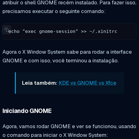
atribuir o shell GNOME recém instalado. Para fazer isso,
precisamos executar o seguinte comando:
echo "exec gnome-session" >> ~/.xinitrc
Agora o X Window System sabe para rodar a interface
GNOME e com isso, você terminou a instalação.
Leia também:
KDE vs GNOME vs Xfce
Iniciando GNOME
Agora, vamos rodar GNOME e ver se funcionou, usando
o comando para iniciar o X Window System: