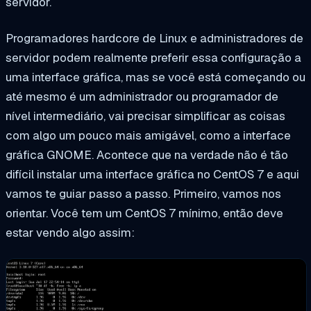
servidor.
Programadores hardcore de Linux e administradores de
servidor podem realmente preferir essa configuração a
uma interface gráfica, mas se você está começando ou
até mesmo é um administrador ou programador de
nível intermediário, vai precisar simplificar as coisas
com algo um pouco mais amigável, como a interface
gráfica GNOME. Acontece que na verdade não é tão
difícil instalar uma interface gráfica no CentOS 7 e aqui
vamos te guiar passo a passo. Primeiro, vamos nos
orientar. Você tem um CentOS 7 mínimo, então deve
estar vendo algo assim: