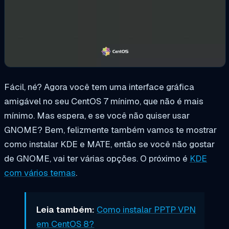
Fácil, né? Agora você tem uma interface gráfica
amigável no seu CentOS 7 mínimo, que não é mais
mínimo. Mas espera, e se você não quiser usar
GNOME? Bem, felizmente também vamos te mostrar
como instalar KDE e MATE, então se você não gostar
de GNOME, vai ter várias opções. O próximo é
KDE
com vários temas
.
Leia também:
Como instalar PPTP VPN
em CentOS 8?