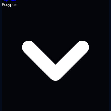
Ресурсы