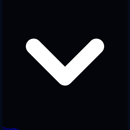
Тарифы