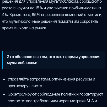
решения для управления мультиоблаком, сообщают о
росте выручки до 15% и увеличении прибыльности на
4%. Кроме того, 65% опрошенных компаний отметили,
что мультиоблачные решения помогли им сократить
время выхода на рынок.
Это объясняется тем, что платформы управления
мультиоблаком:
Управляйте затратами, оптимизируя ресурсы и
прогнозируя счета.
Goонтролируют соблюдение политик и гарантируют
соответствие требованиям через метрики SLA и