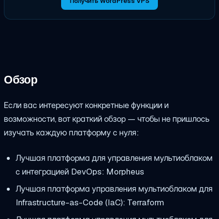
Получить WordPress VPS
Обзор
Если вас интересуют конкретные функции и
возможности, вот краткий обзор — чтобы не пришлось
изучать каждую платформу с нуля:
Лучшая платформа для управления мультиоблаком
с интеграцией DevOps: Morpheus
Лучшая платформа управления мультиоблаком для
Infrastructure-as-Code (IaC): Terraform