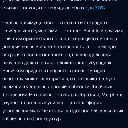
снизить расходы на гибридное облако
до 30%
.
Особое преимущество — хорошая интеграция с
DevOps-инструментами: Terraform, Ansible и другими.
При этом архитектура на основе принципа нулевого
доверия обеспечивает безопасность, а IT-команда
сохраняет полный контроль над распределением
ресурсов даже в самых сложных конфигурациях.
Новичкам придётся непросто: обилие функций
поначалу может растеряться, а настройка требует
времени и уверенных знаний в области облачных
технологий. Но если вы готовы разобраться, Morpheus
окупает вложенные усилия — это платформа
управления мультиоблаком, созданная для серьёзных
гибридных инфраструктур.