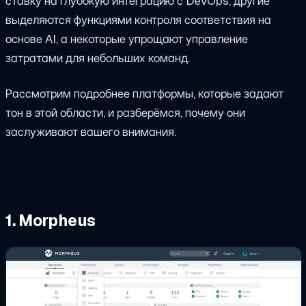
ставку на глубокую интеграцию с DevOps, другие
выделяются функциями контроля соответствия на
основе AI, а некоторые упрощают управление
затратами для небольших команд.
Рассмотрим подробнее платформы, которые задают
тон в этой области, и разберёмся, почему они
заслуживают вашего внимания.
1. Morpheus