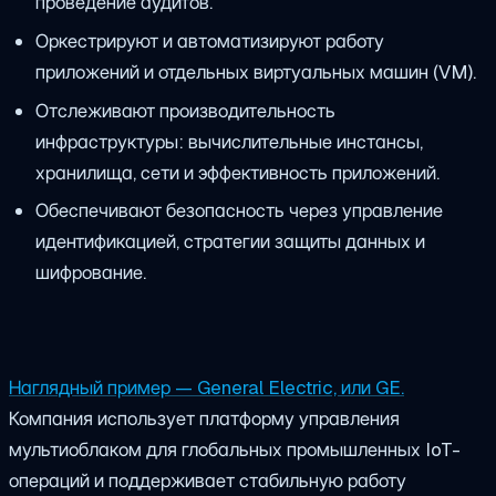
проведение аудитов.
Оркестрируют и автоматизируют работу
приложений и отдельных виртуальных машин (VM).
Отслеживают производительность
инфраструктуры: вычислительные инстансы,
хранилища, сети и эффективность приложений.
Обеспечивают безопасность через управление
идентификацией, стратегии защиты данных и
шифрование.
Наглядный пример — General Electric, или GE.
Компания использует платформу управления
мультиоблаком для глобальных промышленных IoT-
операций и поддерживает стабильную работу