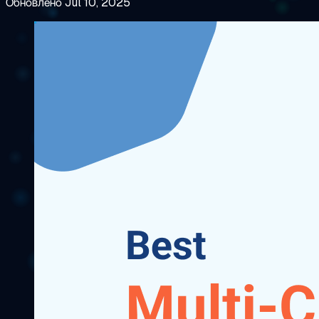
Обновлено Jul 10, 2025