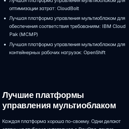
Лучшая платформа управления мультиоблаком для
оптимизации затрат: CloudBolt
Лучшая платформа управления мультиоблаком для
обеспечения соответствия требованиям: IBM Cloud
Pak (MCMP)
Лучшая платформа управления мультиоблаком для
контейнерных рабочих нагрузок: OpenShift
Лучшие платформы
управления мультиоблаком
Каждая платформа хороша по-своему. Одни делают