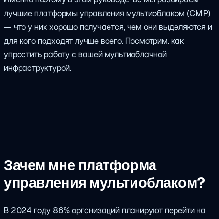
лучшие платформы управления мультиоблаком (CMP)
— что у них хорошо получается, чем они выделяются и
для кого подходят лучше всего. Посмотрим, как
упростить работу с вашей мультиоблачной
инфраструктурой.
Зачем мне платформа
управления мультиоблаком?
В 2024 году 86% организаций планируют перейти на