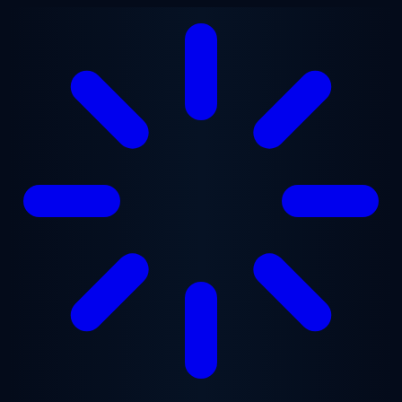
Перейти к основному содержанию