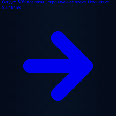
Скидка 50%
все планы, ограниченное время. Начиная от
$2.48/mo