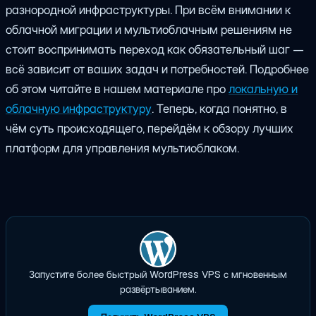
разнородной инфраструктуры. При всём внимании к
облачной миграции и мультиоблачным решениям не
стоит воспринимать переход как обязательный шаг —
всё зависит от ваших задач и потребностей. Подробнее
об этом читайте в нашем материале про
локальную и
облачную инфраструктуру
. Теперь, когда понятно, в
чём суть происходящего, перейдём к обзору лучших
платформ для управления мультиоблаком.
Запустите более быстрый WordPress VPS с мгновенным
развёртыванием.