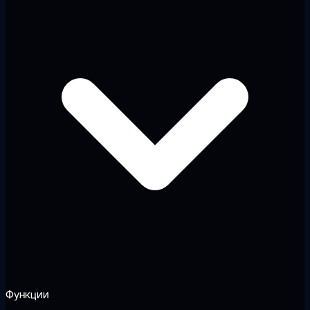
Функции