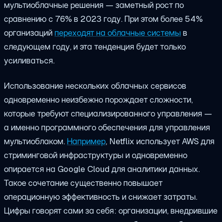
мультиоблачные решения — заметный рост по
сравнению с 76% в 2023 году. При этом более 54%
организаций
переходят на облачные системы
в
следующем году, и эта тенденция будет только
усиливаться.
Использование нескольких облачных сервисов
одновременно неизбежно порождает сложности,
которые требуют специализированного управления —
а именно программного обеспечения для управления
мультиоблаком.
Например
, Netflix использует AWS для
стриминговой инфраструктуры и одновременно
опирается на Google Cloud для аналитики данных.
Такое сочетание существенно повышает
операционную эффективность и снижает затраты.
Цифры говорят сами за себя: организации, внедрившие