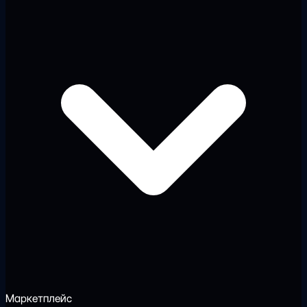
Маркетплейс