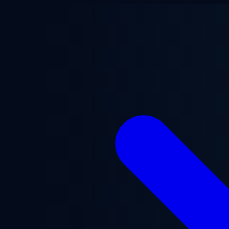
Перейти к основному содержанию