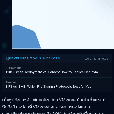
19 of 32 articles
DEVELOPER TOOLS & DEVOPS
←
Previous
Blue-Green Deployment vs. Canary: How to Reduce Deploym…
Next
→
NFS vs. SMB: Which File Sharing Protocol is Best for Yo…
เมื่อพูดถึงการทำ virtualization VMware มักเป็นชื่อแรกที่
นึกถึง ไม่แปลกที่ VMware จะครองส่วนแบ่งตลาด
virtualization software ถึง 80% ด้วยโซลูชันที่ครอบคลุม