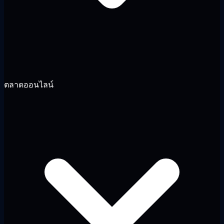
ตลาดออนไลน์