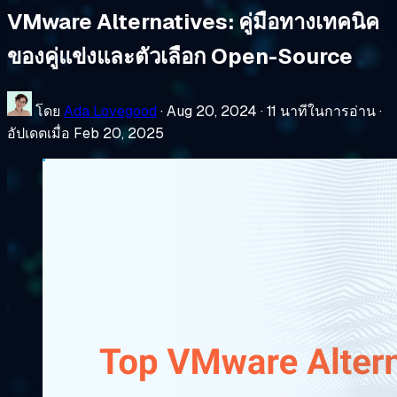
VMware Alternatives: คู่มือทางเทคนิค
ของคู่แข่งและตัวเลือก Open-Source
โดย
Ada Lovegood
·
Aug 20, 2024
·
11 นาทีในการอ่าน
·
อัปเดตเมื่อ Feb 20, 2025