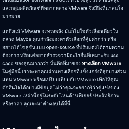
และกลุ่มผลิตภัณฑ์ที่หลากหลาย VMware จึงมีสิ่งที่น่าสนใจ
มากมาย
แต่ถึงแม้ VMware จะทรงพลัง มันก็ไม่ใช่ตัวเลือกเดียวใน
ตลาด Maybe คุณกำลังมองหาตัวเลือกที่คุ้มค่ากว่า หรือ
อยากได้โซลูชันแบบ open-source ที่ปรับแต่งได้ตามความ
ต้องการ หรือแค่อยากสำรวจว่ามีอะไรอื่นที่เหมาะกับ use
case ของคุณมากกว่า นั่นคือที่มาของ
ทางเลือก VMware
ในคู่มือนี้ เราจะพาคุณผ่านทางเลือกที่แข็งแกร่งที่สุดบางส่วน
แทน VMware พร้อมเปรียบเทียบกับ VMware เพื่อให้คุณ
ตัดสินใจได้อย่างมีข้อมูล ไม่ว่าคุณจะอยากรู้ว่าคู่แข่งของ
VMware เหล่านี้อยู่ในระดับไหนด้านฟีเจอร์ ประสิทธิภาพ
หรือราคา คุณจะหาคำตอบได้ที่นี่