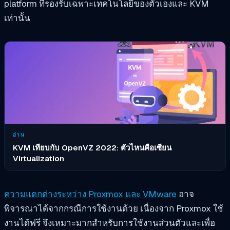
platform ที่รองรับเฉพาะเทคโนโลยีของตัวเองและ KVM
เท่านั้น
อ่าน
KVM เทียบกับ OpenVZ 2022: ตัวไหนคือเซียน
Virtualization
ความแตกต่างระหว่าง Proxmox และ VMware
อาจ
พิจารณาได้จากกรณีการใช้งานด้วย เนื่องจาก Proxmox ใช้
งานได้ฟรี จึงเหมาะมากสำหรับการใช้งานส่วนตัวและเพื่อ