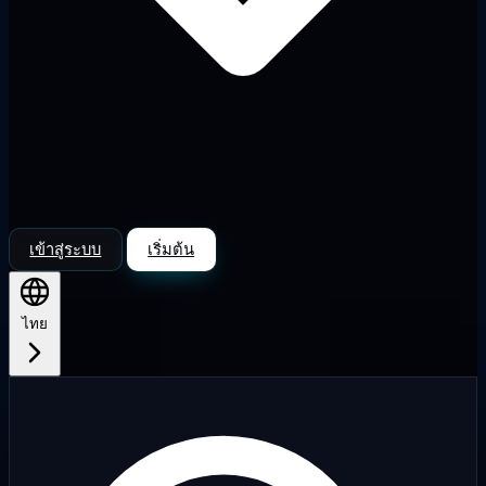
เข้าสู่ระบบ
เริ่มต้น
ไทย