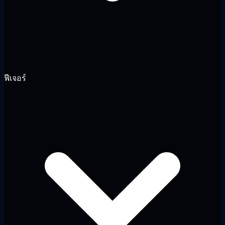
ฟีเจอร์