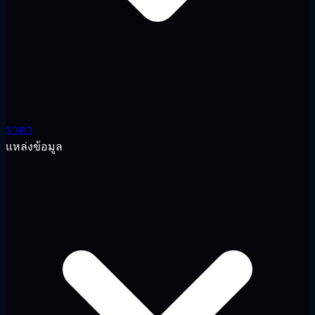
ราคา
แหล่งข้อมูล