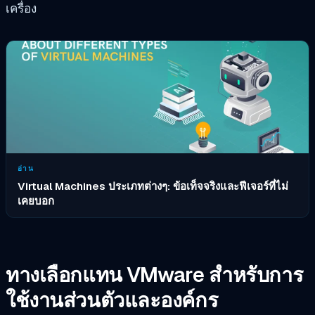
เครื่อง
อ่าน
Virtual Machines ประเภทต่างๆ: ข้อเท็จจริงและฟีเจอร์ที่ไม่
เคยบอก
ทางเลือกแทน VMware สำหรับการ
ใช้งานส่วนตัวและองค์กร