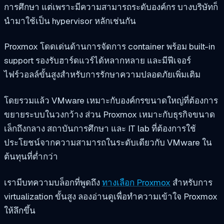
การศึกษา แต่เพราะมีความสามารถระดับองค์กร บางบริษัทก็
นำมาใช้เป็น hypervisor หลักเช่นกัน
Proxmox โดดเด่นด้านการจัดการ container พร้อม built-in
support รองรับฮาร์ดแวร์ได้หลากหลาย และมีฟีเจอร์
ไฟร์วอลล์ขั้นสูงสำหรับการรักษาความปลอดภัยเพิ่มเติม
โดยรวมแล้ว VMware เหมาะกับองค์กรขนาดใหญ่ที่ต้องการ
ขยายระบบในวงกว้าง ส่วน Proxmox เหมาะกับธุรกิจขนาด
เล็กถึงกลาง สถาบันการศึกษา และ IT lab ที่ต้องการใช้
ประโยชน์จากความสามารถในระดับเดียวกับ VMware ใน
ต้นทุนที่ต่ำกว่า
เรามีบทความบล็อกที่พูดถึง
ทางเลือก Proxmox
สำหรับการ
virtualization ขั้นสูง ลองอ่านดูเพื่อทำความเข้าใจ Proxmox
ให้ลึกขึ้น