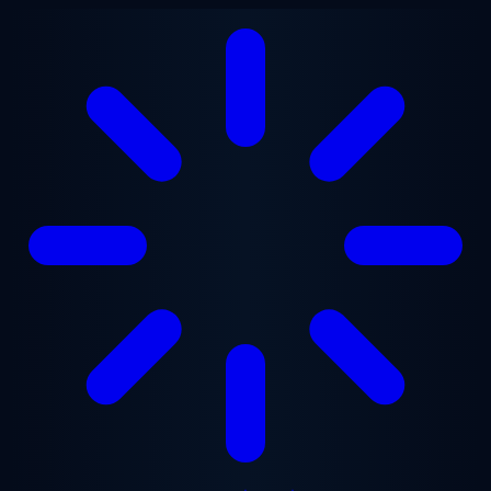
ข้ามไปยังเนื้อหาหลัก