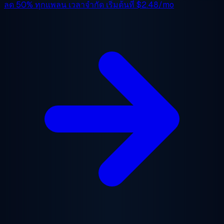
ลด 50%
ทุกแพลน เวลาจำกัด เริ่มต้นที่
$2.48/mo