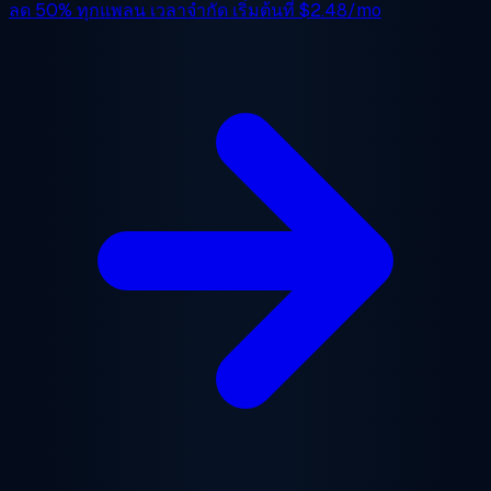
ลด 50%
ทุกแพลน เวลาจำกัด เริ่มต้นที่
$2.48/mo