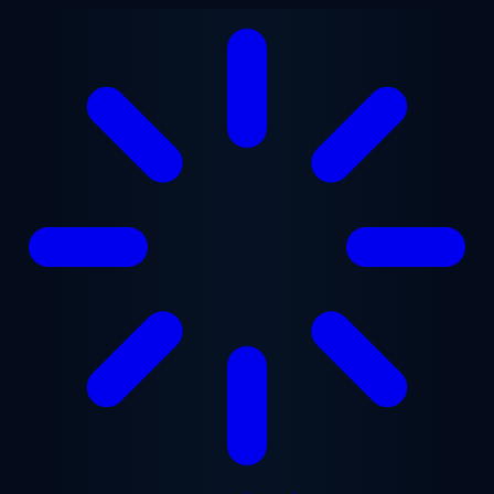
ข้ามไปยังเนื้อหาหลัก