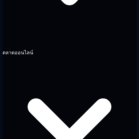
ตลาดออนไลน์