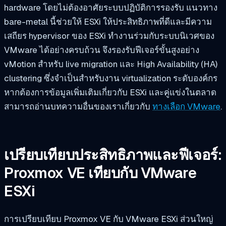
hardware โดยไม่ต้องอาศัยระบบปฏิบัติการรองรับ แนวทาง
bare-metal นี้ช่วยให้ ESXi ให้ประสิทธิภาพที่ดีและมีความ
เสถียร hypervisor ของ ESXi ทำงานร่วมกับระบบนิเวศของ
VMware ได้อย่างครบถ้วน จึงรองรับฟีเจอร์ขั้นสูงอย่าง
vMotion สำหรับ live migration และ High Availability (HA)
clustering ซึ่งจำเป็นสำหรับงาน virtualization ระดับองค์กร
หากต้องการข้อมูลเพิ่มเติมเกี่ยวกับ ESXi และคู่แข่งในตลาด
สามารถอ่านบทความอื่นของเราเกี่ยวกับ
ทางเลือก VMware
.
เปรียบเทียบประสิทธิภาพและฟีเจอร์:
Proxmox VE เทียบกับ VMware
ESXi
การเปรียบเทียบ Proxmox VE กับ VMware ESXi ส่วนใหญ่