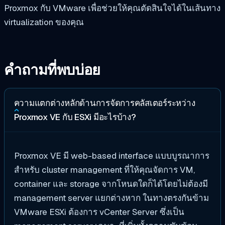
Proxmox กับ VMware เพื่อช่วยให้คุณตัดสินใจได้ในเส้นทาง
virtualization ของคุณ
คำถามที่พบบ่อย
ความแตกต่างหลักด้านการจัดการคลัสเตอร์ระหว่าง
Proxmox VE กับ ESXi มีอะไรบ้าง?
Proxmox VE มี web-based interface แบบบูรณาการ
สำหรับ cluster management ที่ให้คุณจัดการ VM,
container และ storage จากโหนดใดก็ได้โดยไม่ต้องมี
management server แยกต่างหาก ในทางตรงกันข้าม
VMware ESXi ต้องการ vCenter Server ซึ่งเป็น