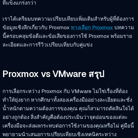
ที่แข็งแกร่งกว่า
เราได้เตรียมบทความเปรียบเทียบเพิ่มเติมสำหรับผู้ที่ต้องการ
ข้อมูลเชิงลึกเกี่ยวกับ Proxmox
ทางเลือก Proxmox
บทความ
นี้ครอบคลุมข้อดีและข้อเสียของการใช้ Proxmox พร้อมราย
ละเอียดและการรีวิวเปรียบเทียบกับคู่แข่ง
Proxmox vs VMware สรุป
การเลือกระหว่าง Proxmox กับ VMware ไม่ใช่เรื่องที่ต้อง
ทำให้ยุ่งยาก หากศึกษาทั้งสองเครื่องมืออย่างละเอียดและชั่ง
น้ำหนักตามความต้องการของคุณ คุณก็สามารถตัดสินใจได้
อย่างถูกต้อง สิ่งสำคัญคือต้องประเมินว่าจุดอ่อนของแต่ละ
เครื่องมือจะส่งผลกระทบต่อการใช้งานของคุณหรือไม่ คู่มือนี้
พยายามนำเสนอการเปรียบเทียบเชิงเทคนิคระหว่าง