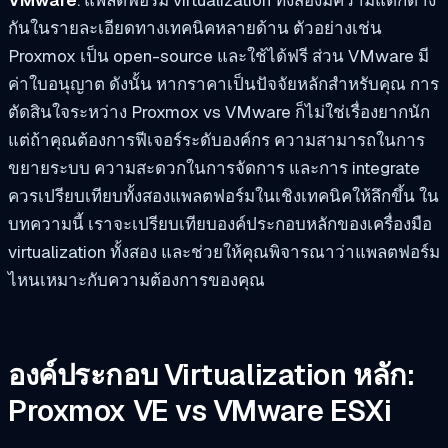
กันในรายละเอียดทางเทคนิคหลายด้าน ตัวอย่างเช่น
Proxmox เป็น open-source และใช้ได้ฟรี ส่วน VMware มี
ค่าใบอนุญาต ดังนั้น หากราคาเป็นปัจจัยหลักสำหรับคุณ การ
ตัดสินใจระหว่าง Proxmox vs VMware ก็ไม่ใช่เรื่องยากนัก
แต่ถ้าคุณต้องการฟีเจอร์ระดับองค์กร ความสามารถในการ
ขยายระบบ ความสะดวกในการจัดการ และการ integrate
ควรเปรียบเทียบทั้งสองแพลตฟอร์มในเชิงเทคนิคให้ลึกขึ้น ใน
บทความนี้ เราจะเปรียบเทียบองค์ประกอบหลักของเครื่องมือ
virtualization ทั้งสอง และช่วยให้คุณพิจารณาว่าแพลตฟอร์ม
ไหนเหมาะกับความต้องการของคุณ
องค์ประกอบ Virtualization หลัก:
Proxmox VE vs VMware ESXi