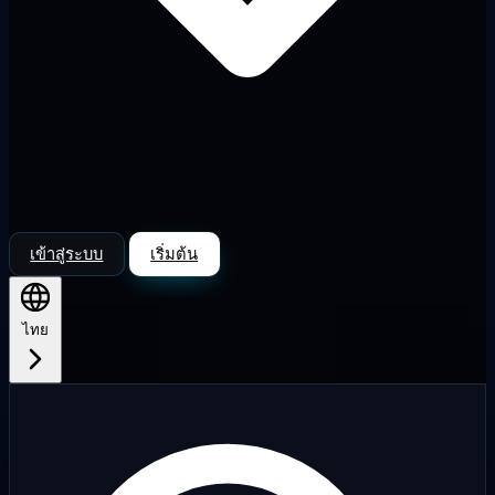
เข้าสู่ระบบ
เริ่มต้น
ไทย