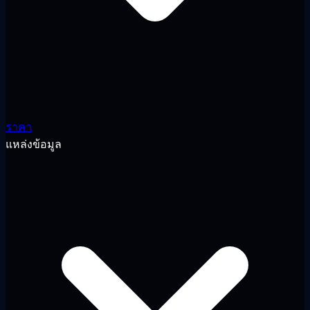
ราคา
แหล่งข้อมูล