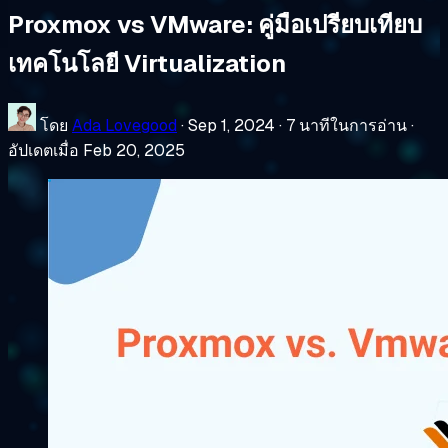
Proxmox vs VMware: คู่มือเปรียบเทียบ
เทคโนโลยี Virtualization
โดย
Ada Lovegood
·
Sep 1, 2024
·
7 นาทีในการอ่าน
·
อัปเดตเมื่อ Feb 20, 2025