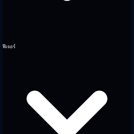
ฟีเจอร์