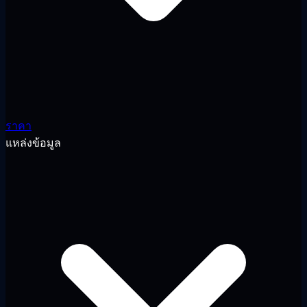
ราคา
แหล่งข้อมูล