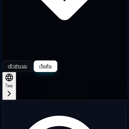
เข้าสู่ระบบ
เริ่มต้น
ไทย