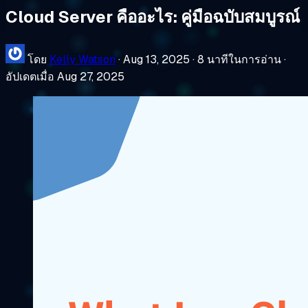
Cloud Server คืออะไร: คู่มือฉบับสมบูรณ์
โดย
Kelly Watson
·
Aug 13, 2025
·
8 นาทีในการอ่าน
·
อัปเดตเมื่อ Aug 27, 2025