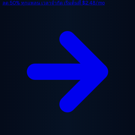
ลด 50%
ทุกแพลน เวลาจำกัด เริ่มต้นที่
$2.48/mo