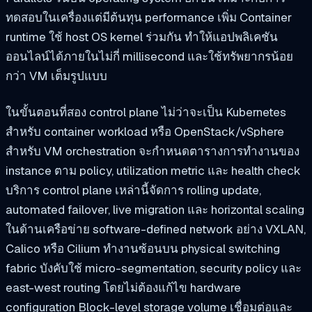
ทดสอบในเครื่องแต่มีต้นทุน performance เพิ่ม Container
runtime ใช้ host OS kernel ร่วมกัน ทำให้แอปพลิเคชัน
ออนไลน์ได้ภายในไม่กี่ millisecond และใช้ทรัพยากรน้อย
กว่า VM เต็มรูปแบบ
ในขั้นตอนที่สอง control plane ไม่ว่าจะเป็น Kubernetes
สำหรับ container workload หรือ OpenStack/vSphere
สำหรับ VM orchestration จะกำหนดตารางการทำงานของ
instance ตาม policy, utilization metric และ health check
บริการ control plane เหล่านี้จัดการ rolling update,
automated failover, live migration และ horizontal scaling
ในด้านเครือข่าย software-defined network อย่าง VXLAN,
Calico หรือ Cilium ทำงานซ้อนบน physical switching
fabric บังคับใช้ micro-segmentation, security policy และ
east-west routing โดยไม่ต้องแก้ไข hardware
configuration Block-level storage volume เชื่อมต่อและ