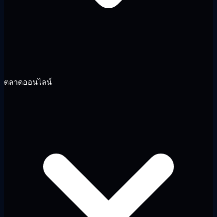
ตลาดออนไลน์