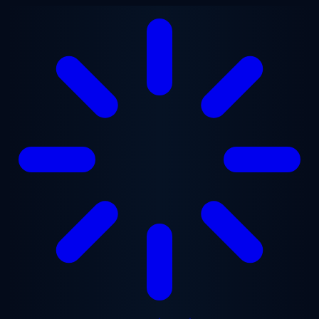
ข้ามไปยังเนื้อหาหลัก