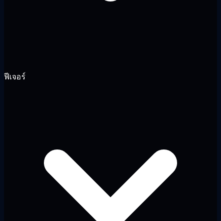
ฟีเจอร์