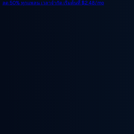
ลด 50%
ทุกแพลน เวลาจำกัด เริ่มต้นที่
$2.48/mo