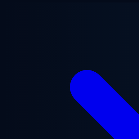
ข้ามไปยังเนื้อหาหลัก